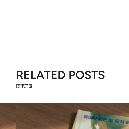
RELATED POSTS
関連記事