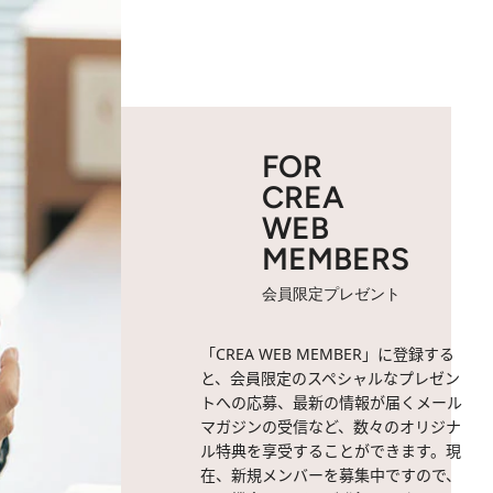
FOR
CREA
WEB
MEMBERS
会員限定プレゼント
「CREA WEB MEMBER」に登録する
と、会員限定のスペシャルなプレゼン
トへの応募、最新の情報が届くメール
マガジンの受信など、数々のオリジナ
ル特典を享受することができます。現
在、新規メンバーを募集中ですので、