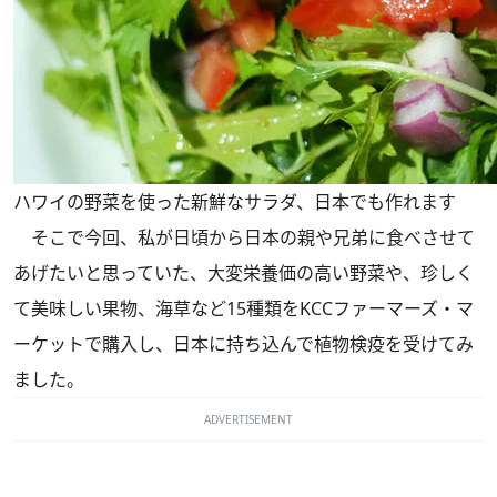
ハワイの野菜を使った新鮮なサラダ、日本でも作れます
そこで今回、私が日頃から日本の親や兄弟に食べさせて
あげたいと思っていた、大変栄養価の高い野菜や、珍しく
て美味しい果物、海草など15種類をKCCファーマーズ・マ
ーケットで購入し、日本に持ち込んで植物検疫を受けてみ
ました。
ADVERTISEMENT