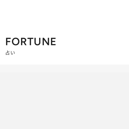
FORTUNE
占い