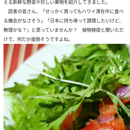
える新鮮な野菜や珍しい果物を紹介してきました。
読者の皆さん、「せっかく買ってもハワイ滞在中に食べ
る機会がなさそう」「日本に持ち帰って調理したいけど、
無理かな？」と思っていませんか？ 植物検疫と聞いただ
けで、何だか面倒そうですよね。