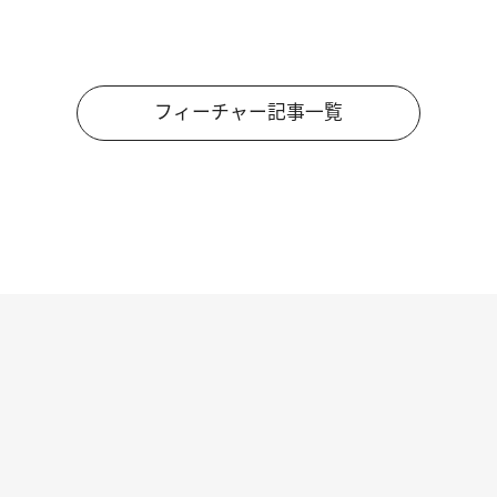
フィーチャー記事一覧