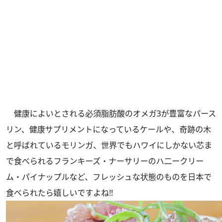
健康によいとされる必須脂肪酸のオメガ3が豊富なパース
リン、健康サプリメントになっているケールや、奇跡の木
と呼ばれているモリンガ、世界でもハワイにしかない芯ま
で食べられるフランキーズ・ナーサリーのハ二ークリー
ム・パイナップルなど、フレッシュな状態のものを日本で
食べられたら嬉しいですよね!!