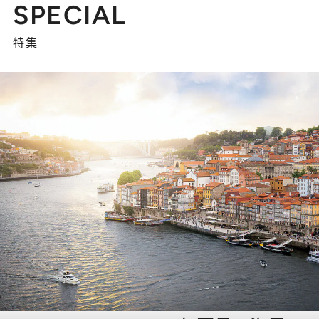
SPECIAL
特集