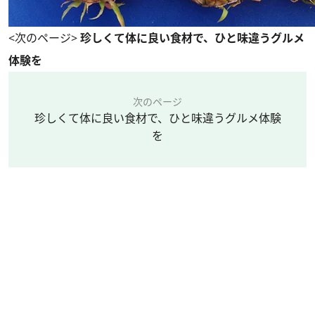
<次のページ>
珍しくて体に良い食材で、ひと味違うグルメ
体験を
次のページ
珍しくて体に良い食材で、ひと味違うグルメ体験
を