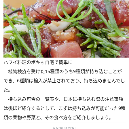
ハワイ料理のポキも自宅で簡単に
植物検疫を受けた15種類のうち9種類が持ち込むことが
でき、6種類は輸入が禁止されており、持ち込めませんでし
た。
持ち込み可否の一覧表や、日本に持ち込む際の注意事項
は後ほど紹介するとして、まずは持ち込みが可能だった9種
類の果物や野菜と、その食べ方をご紹介しましょう。
ADVERTISEMENT