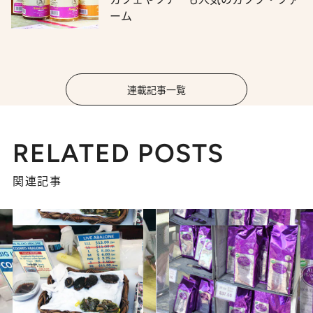
ーム
連載記事一覧
RELATED POSTS
関連記事