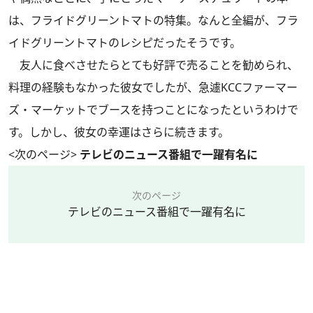
は、フライドグリーントマトの特集。なんと全編が、フラ
イドグリーントマトのレシピだったそうです。
友人に食べさせたらとても好評で売ることを勧められ、
料理の経験もなかった彼女でしたが、急遽KCCファーマー
ズ・マーケットでブースを持つことになったというわけで
す。しかし、彼女の幸運はさらに続きます。
<次のページ>
テレビのニュース番組で一躍有名に
次のページ
テレビのニュース番組で一躍有名に