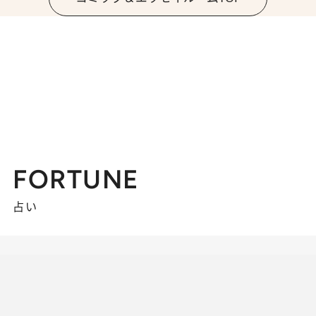
FORTUNE
占い