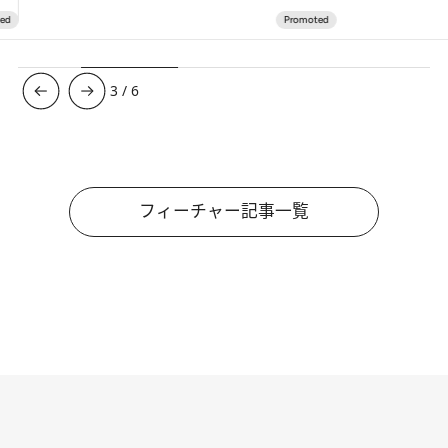
3
/
6
フィーチャー記事一覧