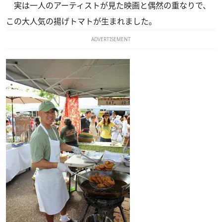
実は一人のアーティストが見た映画と偶然の重なりで、
この大人気の揚げトマトが生まれました。
ADVERTISEMENT