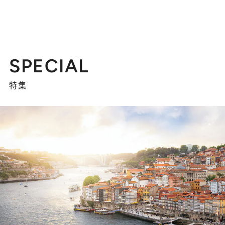
SPECIAL
特集