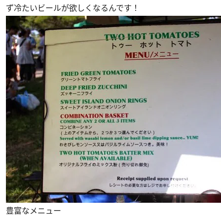
ず冷たいビールが欲しくなるんです！
豊富なメニュー