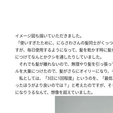
イメージ図も描いていただきました。
「使いすぎたために、にらさわさんの髪同士がくっつ
すが、毎日使用するようになって、髪を乾かす時に髪
につけてなんとかクシを通したりしていました。
それでも髪が離れないので、無理やり髪を引っ張っ
ルを大量につけたので、髪がさらにオイリーになり、
私としては、「3日に1回程度」というのを、「最低
ったほうがより良いのでは？」と考えたのですが、そ
になりうるなんて、想像を超えていました。