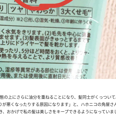
態の上にさらに油分を重ねることになり、髪同士がくっついて
りが悪くなったりする原因になります」と、ハホニコの角屋さ
き
、おかげで私の髪は美しさをキープできるようになっていま