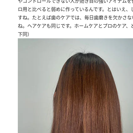
やコントロールできない人が効き目の強いアイテムを
ロ用と比べると弱めに作っているんです。とはいえ、
すね。たとえば歯のケアでは、毎日歯磨きを欠かさな
ね。ヘアケアも同じです。ホームケアとプロのケア、
下同）