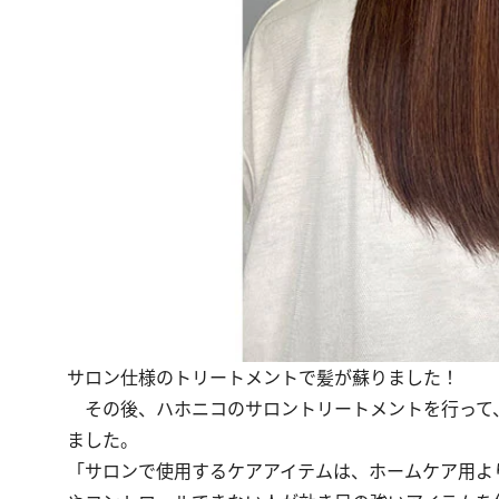
サロン仕様のトリートメントで髪が蘇りました！
その後、ハホニコのサロントリートメントを行って
ました。
「サロンで使用するケアアイテムは、ホームケア用よ