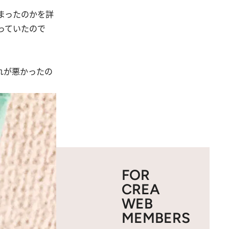
まったのかを詳
っていたので
れが悪かったの
FOR
CREA
WEB
MEMBERS