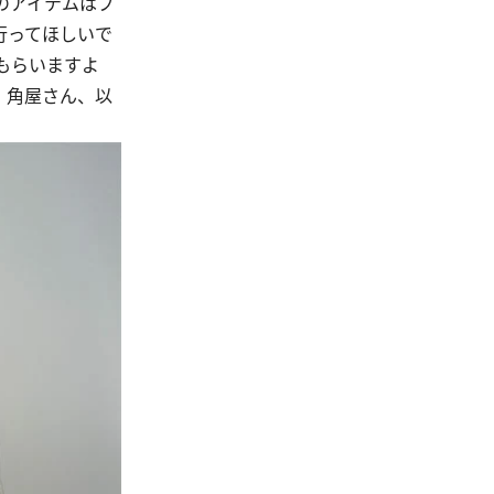
のアイテムはプ
行ってほしいで
もらいますよ
・角屋さん、以