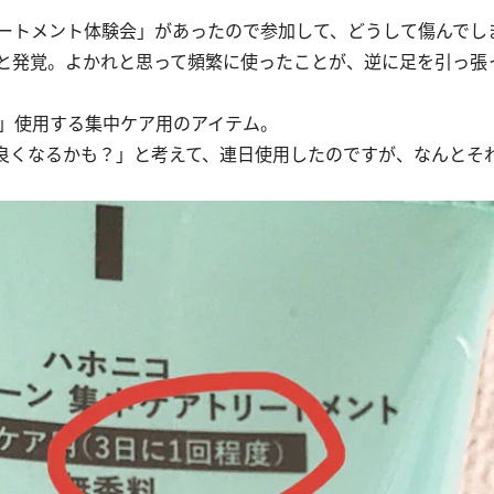
ートメント体験会」があったので参加して、どうして傷んでし
と発覚。よかれと思って頻繁に使ったことが、逆に足を引っ張
」使用する集中ケア用のアイテム。
良くなるかも？」と考えて、連日使用したのですが、なんとそ