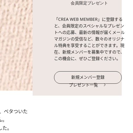
会員限定プレゼント
「CREA WEB MEMBER」に登録する
と、会員限定のスペシャルなプレゼン
トへの応募、最新の情報が届くメール
マガジンの受信など、数々のオリジナ
ル特典を享受することができます。現
在、新規メンバーを募集中ですので、
この機会に、ぜひご登録ください。
新規メンバー登録
プレゼント一覧
、ベタついた
ん。
した。