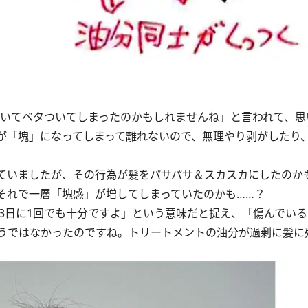
いてベタついてしまったのかもしれませんね」と言われて、思
が「塊」になってしまって離れないので、無理やり剥がしたり
ていましたが、その行為が髪をパサパサ＆スカスカにしたのか
それで一層「塊感」が増してしまっていたのかも……？
3日に1回でも十分ですよ」という意味だと捉え、「傷んでい
うではなかったのですね。トリートメントの油分が過剰に髪に