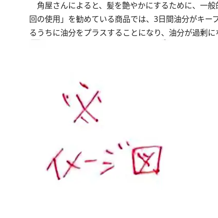
角屋さんによると、髪を艶やかにするために、一般的
回の使用」を勧めている商品では、3日間油分がキー
るうちに油分をプラスすることになり、油分が過剰に