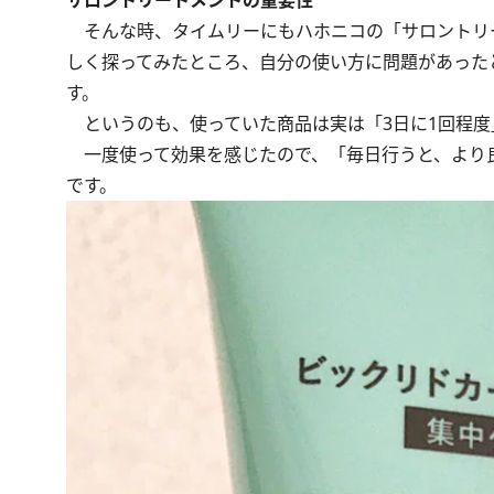
サロントリートメントの重要性
そんな時、タイムリーにもハホニコの「サロントリ
しく探ってみたところ、自分の使い方に問題があった
す。
というのも、使っていた商品は実は「3日に1回程度
一度使って効果を感じたので、「毎日行うと、より
です。