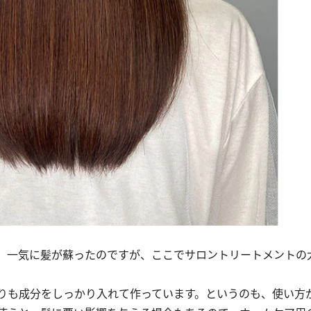
、一気に髪が蘇ったのですが、ここでサロントリートメントの
りも成分をしっかり入れて作っています。というのも、使い方