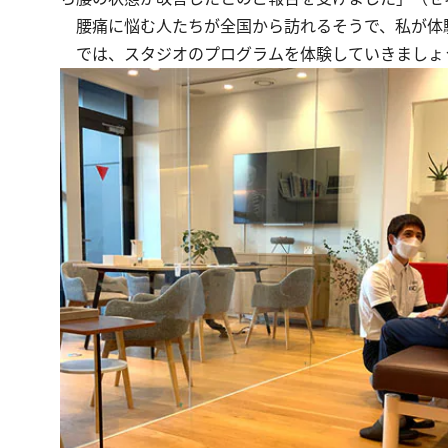
腰痛に悩む人たちが全国から訪れるそうで、私が体
では、スタジオのプログラムを体験していきましょ