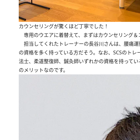
カウンセリングが驚くほど丁寧でした！
専用のウエアに着替えて、まずはカウンセリング＆
担当してくれたトレーナーの長谷川さんは、腰痛運
の資格を多く持っている方だそう。なお、SCSのト
法士、柔道整復師、鍼灸師いずれかの資格を持ってい
のメリットなのです。