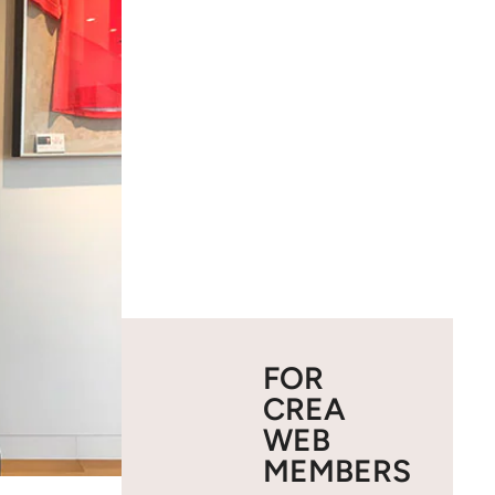
FOR
CREA
WEB
MEMBERS