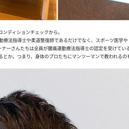
コンディションチェックから。
動療法指導士や柔道整復師であるだけでなく、スポーツ医学や
レーナーさんたちは全員が腰痛運動療法指導士の認定を受けてい
るとか。つまり、身体のプロたちにマンツーマンで教われるの