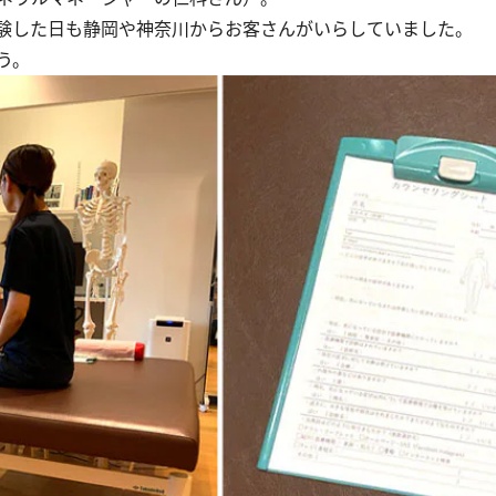
験した日も静岡や神奈川からお客さんがいらしていました。
う。