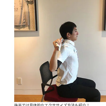
後半では具体的なエクササイズ方法も紹介！