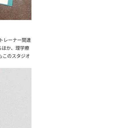
トレーナー関連
るほか、理学療
もこのスタジオ