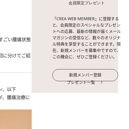
会員限定プレゼント
「CREA WEB MEMBER」に登録する
と、会員限定のスペシャルなプレゼン
トへの応募、最新の情報が届くメール
マガジンの受信など、数々のオリジナ
すごい腰痛状態
ル特典を享受することができます。現
在、新規メンバーを募集中ですので、
回に分けてご紹
この機会に、ぜひご登録ください。
新規メンバー登録
プレゼント一覧
ョン、以下
が、腰痛治療に