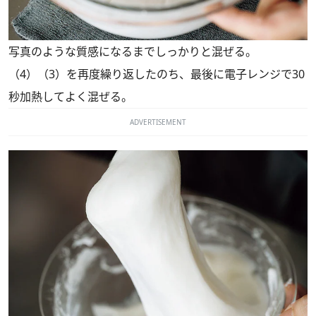
写真のような質感になるまでしっかりと混ぜる。
（4）（3）を再度繰り返したのち、最後に電子レンジで30
秒加熱してよく混ぜる。
ADVERTISEMENT