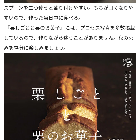
スプーンを二つ使うと盛り付けやすい。もちが固くなりや
すいので、作った当日中に食べる。
『栗しごとと栗のお菓子』には、プロセス写真を多数掲載
しているので、作りながら迷うことがありません。秋の恵
みを存分に楽しみましょう。