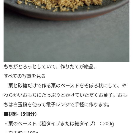
もちがとろっとしていて、作りたてが絶品。
すべての写真を見る
栗と砂糖だけで作る栗のペーストをそぼろ状にして、や
わらかいおもちにたっぷりとかけていただくお菓子。おも
ちは白玉粉を使って電子レンジで手軽に作ります。
■材料（5個分）
・栗のペースト（粗タイプまたは細タイプ）：200g