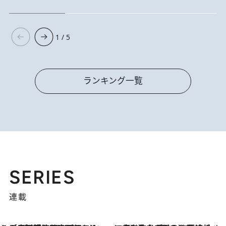
1 / 5
ランキング一覧
SERIES
連載