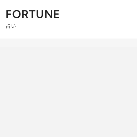
FORTUNE
占い