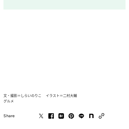
文・撮影＝しらいのりこ イラスト＝二村大輔
グルメ
Share