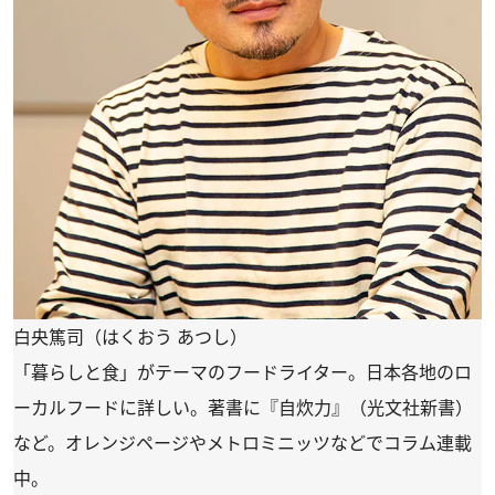
白央篤司（はくおう あつし）
「暮らしと食」がテーマのフードライター。日本各地のロ
ーカルフードに詳しい。著書に『自炊力』（光文社新書）
など。オレンジページやメトロミニッツなどでコラム連載
中。