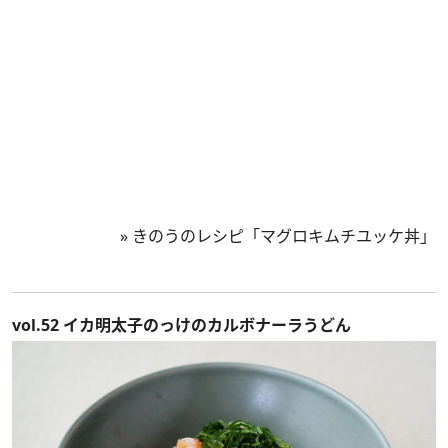
»
きのうのレシピ「マグロキムチユッケ丼」
vol.52 イカ明太子のっけのカルボナーラうどん