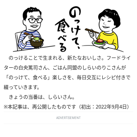
のっけることで生まれる、新たなおいしさ。フードライ
ターの白央篤司さん、ごはん同盟のしらいのりこさんが
「のっけて、食べる」楽しさを、毎日交互にレシピ付きで
綴っていきます。
きょうの当番は、しらいさん。
※本記事は、再公開したものです（初出：2022年9月4日）
ADVERTISEMENT