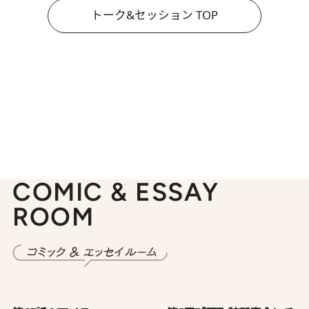
トーク&セッション TOP
COMIC & ESSAY
ROOM