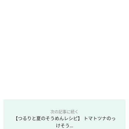
次の記事に続く
【つるりと夏のそうめんレシピ】 トマトツナのっ
けそう...