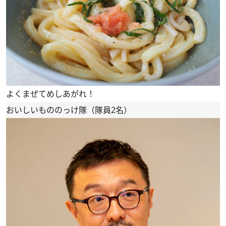
よくまぜてめしあがれ！
おいしいもののっけ隊（隊員2名）