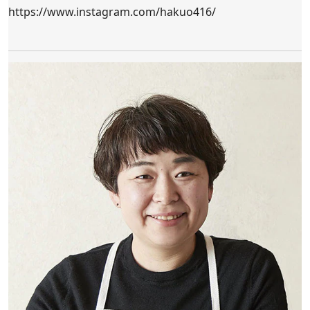
https://www.instagram.com/hakuo416/