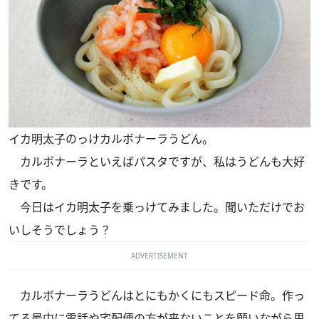
イカ明太子のっけカルボナーラうどん。
カルボナーラといえばパスタですが、私はうどんも大好
きです。
今日はイカ明太子を乗っけてみました。聞いただけでお
いしそうでしょう？
ADVERTISEMENT
カルボナーラうどんはとにもかくにもスピード命。作っ
てる最中に電話や宅配便の方が来ないことを願いながら思