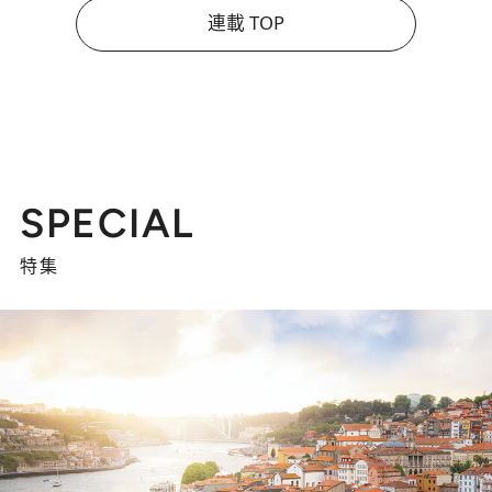
連載 TOP
SPECIAL
特集