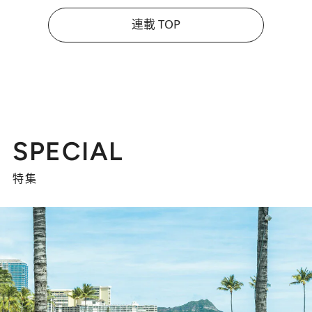
連載 TOP
SPECIAL
特集