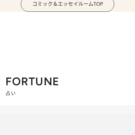
コミック＆エッセイルームTOP
FORTUNE
占い