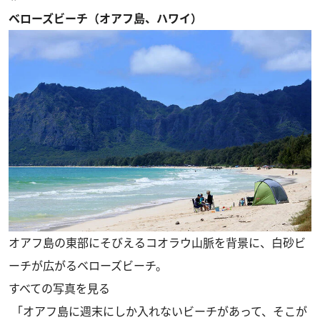
ベローズビーチ（オアフ島、ハワイ）
オアフ島の東部にそびえるコオラウ山脈を背景に、白砂ビ
ーチが広がるベローズビーチ。
すべての写真を見る
「オアフ島に週末にしか入れないビーチがあって、そこが