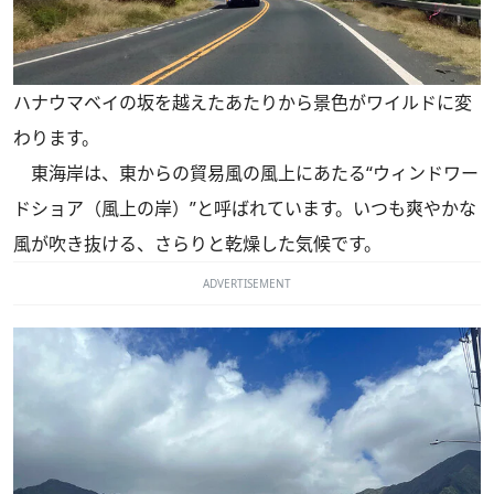
ハナウマベイの坂を越えたあたりから景色がワイルドに変
わります。
東海岸は、東からの貿易風の風上にあたる“ウィンドワー
ドショア（風上の岸）”と呼ばれています。いつも爽やかな
風が吹き抜ける、さらりと乾燥した気候です。
ADVERTISEMENT