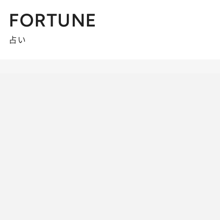
FORTUNE
占い