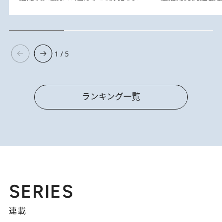
1 / 5
ランキング一覧
SERIES
連載