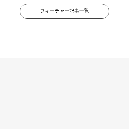
フィーチャー記事一覧