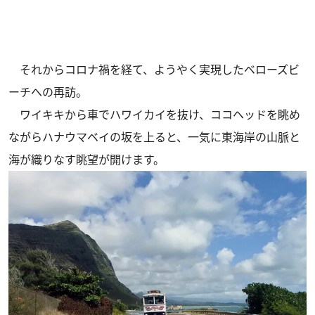
それからコロナ禍を経て、ようやく実現したベローズビ
ーチへの再訪。
ワイキキから車でハワイカイを抜け、ココヘッドを眺め
ながらハナウマベイの坂を上ると、一気に東海岸の山脈と
海が織りなす眺望が開けます。