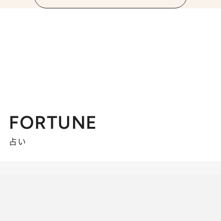
FORTUNE
占い