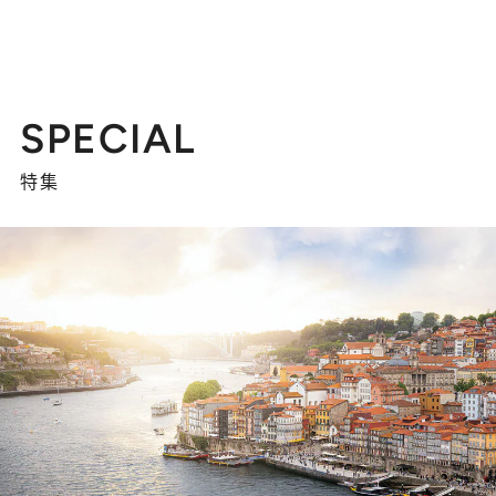
SPECIAL
特集