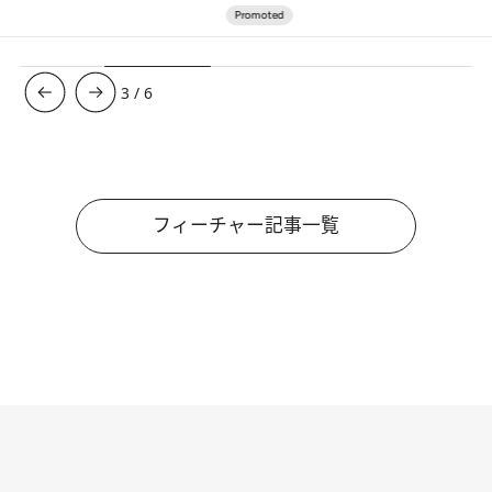
3
/
6
フィーチャー記事一覧