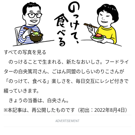
すべての写真を見る
のっけることで生まれる、新たなおいしさ。フードライ
ターの白央篤司さん、ごはん同盟のしらいのりこさんが
「のっけて、食べる」楽しさを、毎日交互にレシピ付きで
綴っていきます。
きょうの当番は、白央さん。
※本記事は、再公開したものです（初出：2022年8月4日）
ADVERTISEMENT