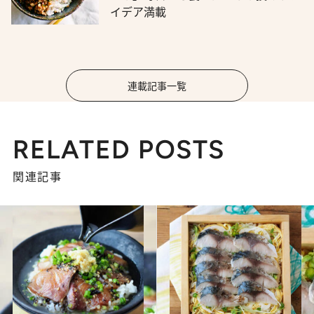
イデア満載
連載記事一覧
RELATED POSTS
関連記事