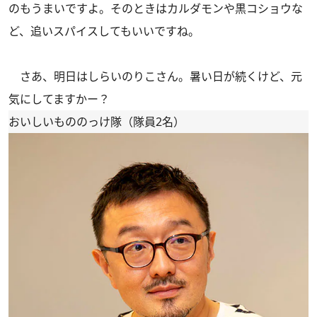
のもうまいですよ。そのときはカルダモンや黒コショウな
ど、追いスパイスしてもいいですね。
さあ、明日はしらいのりこさん。暑い日が続くけど、元
気にしてますかー？
おいしいもののっけ隊（隊員2名）