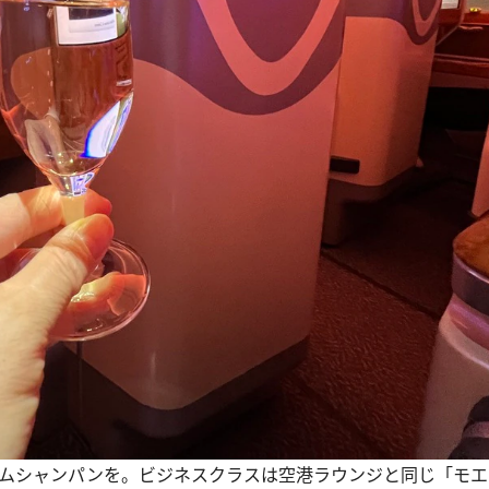
ムシャンパンを。ビジネスクラスは空港ラウンジと同じ「モエ 