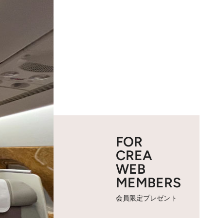
FOR
CREA
WEB
MEMBERS
会員限定プレゼント