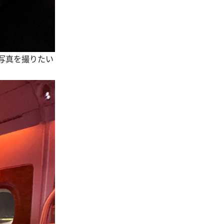
写真を撮りたい