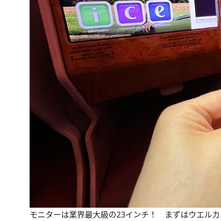
モニターは業界最大級の23インチ！ まずはウエルカ