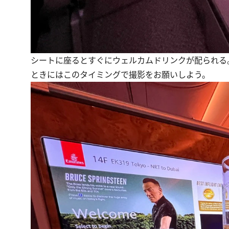
シートに座るとすぐにウェルカムドリンクが配られる
ときにはこのタイミングで撮影をお願いしよう。