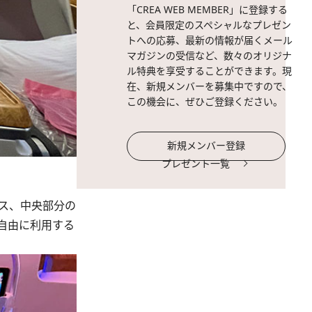
「CREA WEB MEMBER」に登録する
と、会員限定のスペシャルなプレゼン
トへの応募、最新の情報が届くメール
マガジンの受信など、数々のオリジナ
ル特典を享受することができます。現
在、新規メンバーを募集中ですので、
この機会に、ぜひご登録ください。
新規メンバー登録
プレゼント一覧
ラス、中央部分の
自由に利用する