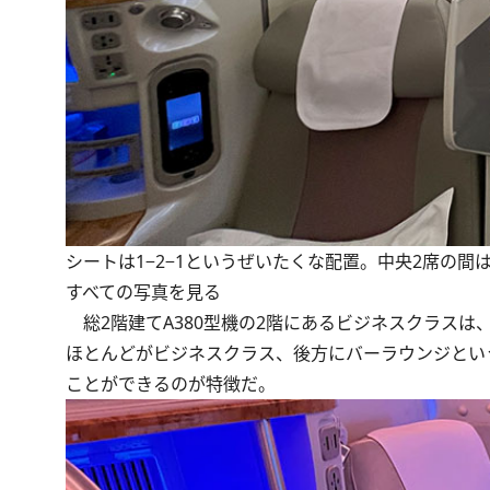
シートは1−2−1というぜいたくな配置。中央2席の
すべての写真を見る
総2階建てA380型機の2階にあるビジネスクラスは
ほとんどがビジネスクラス、後方にバーラウンジとい
ことができるのが特徴だ。