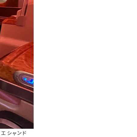
エ シャンド