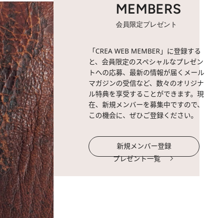
MEMBERS
会員限定プレゼント
「CREA WEB MEMBER」に登録する
と、会員限定のスペシャルなプレゼン
トへの応募、最新の情報が届くメール
マガジンの受信など、数々のオリジナ
ル特典を享受することができます。現
在、新規メンバーを募集中ですので、
この機会に、ぜひご登録ください。
新規メンバー登録
プレゼント一覧