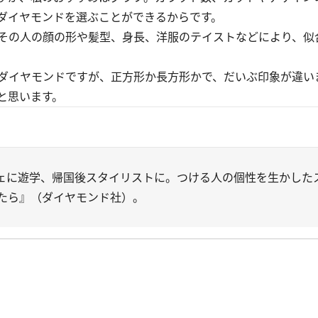
ダイヤモンドを選ぶことができるからです。
その人の顔の形や髪型、身長、洋服のテイストなどにより、似
ダイヤモンドですが、正方形か長方形かで、だいぶ印象が違い
と思います。
ェに遊学、帰国後スタイリストに。つける人の個性を生かした
たら』（ダイヤモンド社）。
。