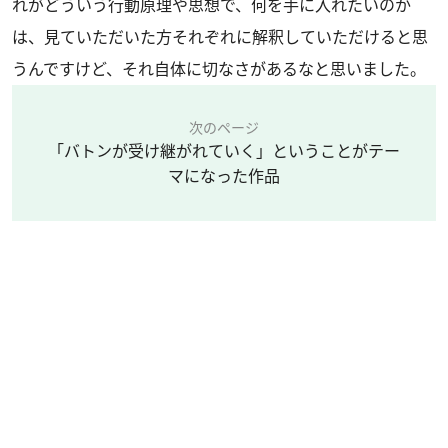
れがどういう行動原理や思想で、何を手に入れたいのか
は、見ていただいた方それぞれに解釈していただけると思
うんですけど、それ自体に切なさがあるなと思いました。
次のページ
「バトンが受け継がれていく」ということがテー
マになった作品