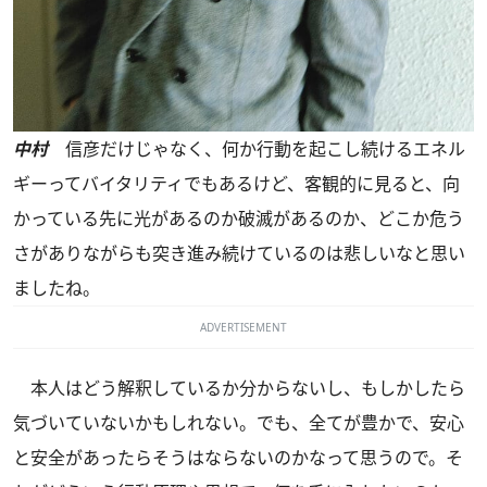
中村
信彦だけじゃなく、何か行動を起こし続けるエネル
ギーってバイタリティでもあるけど、客観的に見ると、向
かっている先に光があるのか破滅があるのか、どこか危う
さがありながらも突き進み続けているのは悲しいなと思い
ましたね。
ADVERTISEMENT
本人はどう解釈しているか分からないし、もしかしたら
気づいていないかもしれない。でも、全てが豊かで、安心
と安全があったらそうはならないのかなって思うので。そ