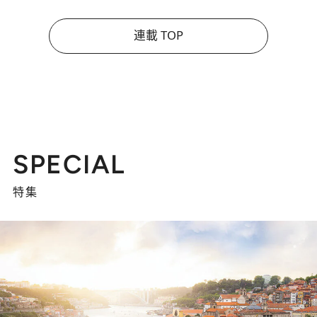
連載 TOP
SPECIAL
特集