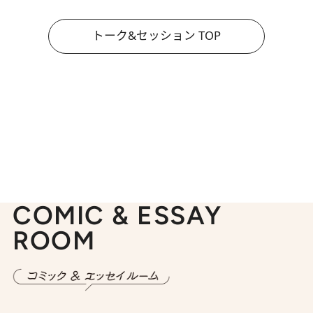
トーク&セッション TOP
COMIC & ESSAY
ROOM