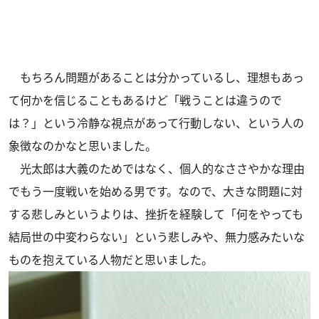
もちろん問題があることは分かっているし、理想もあっ
て何かを信じることもあるけど「戦うことは違うので
は？」という冷静な視点があって行動しない、という人の
象徴なのかなと思いました。
光太郎は大義のためではなく、個人的なささやかな理由
でもう一度戦いを始める男です。なので、大きな問題に対
する悲しみというよりは、挫折を経験して「何をやっても
結局世の中変わらない」という悲しみや、無力感みたいな
ものを抱えている人物だと思いました。