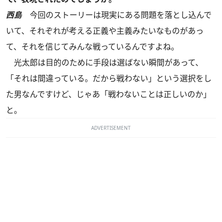
西島
今回のストーリーは現実にある問題を落とし込んで
いて、それぞれが考える正義や主義みたいなものがあっ
て、それを信じてみんな戦っているんですよね。
光太郎は目的のために手段は選ばない瞬間があって、
「それは間違っている。だから戦わない」という選択をし
た男なんですけど、じゃあ「戦わないことは正しいのか」
と。
ADVERTISEMENT