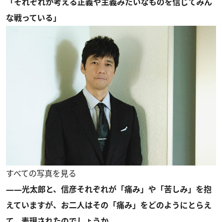
「それぞれが考える正義や主義みたいなものを信じてみん
な戦っている」
すべての写真を見る
――光太郎と、信彦それぞれが「痛み」や「苦しみ」を抱
えていますが、お二人はその「痛み」をどのようにとらえ
て、表現されたのでしょうか。