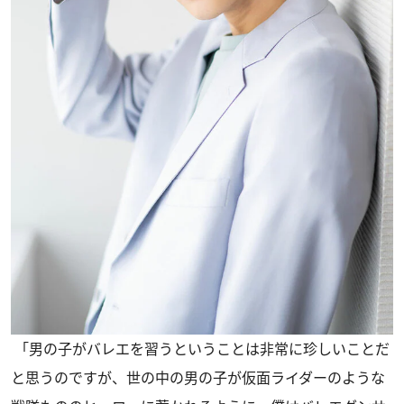
「男の子がバレエを習うということは非常に珍しいことだ
と思うのですが、世の中の男の子が仮面ライダーのような