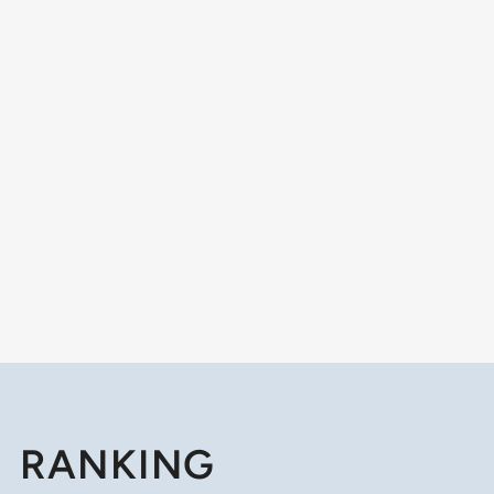
RANKING