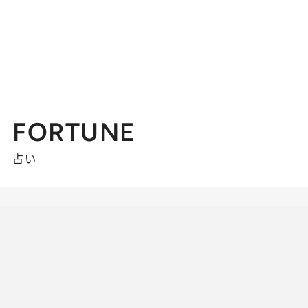
FORTUNE
占い