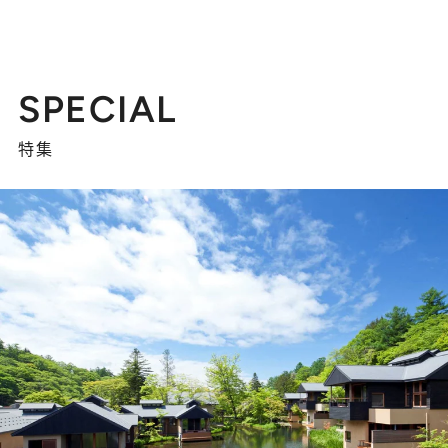
SPECIAL
特集