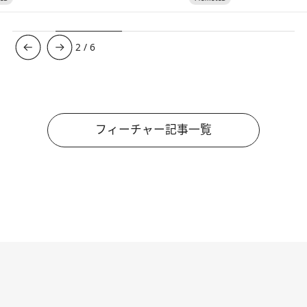
3
/
6
フィーチャー記事一覧