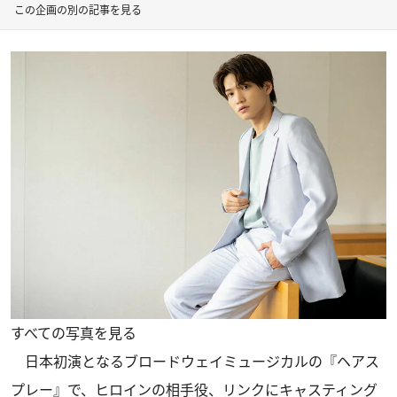
この企画の別の記事を見る
すべての写真を見る
日本初演となるブロードウェイミュージカルの『ヘアス
プレー』で、ヒロインの相手役、リンクにキャスティング