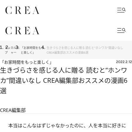
トッ
カルチ
「お家時間をもっ
生きづらさを感じる人に贈る 読むと“ホンワカ”間違いなし
プ
ャー
と楽しく」
CREA編集部おススメの漫画6選
「お家時間をもっと楽しく」
2022.2.12
生きづらさを感じる人に贈る 読むと“ホンワ
カ”間違いなし CREA編集部おススメの漫画6
選
CREA編集部
本当はこんなはずじゃなかったのに、人を本当に好きに