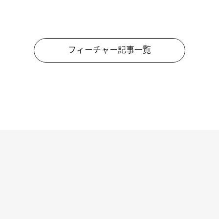
フィーチャー記事一覧