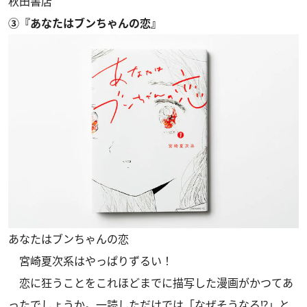
秋田書店
③『あなたはブンちゃんの恋』
あなたはブンちゃんの恋
宮崎夏次系はやっぱりずるい！
恋に狂うことをこれほどまでに描写した漫画がかつてあ
ったでしょうか。一読しただけでは「なぜそうなる⁉」と