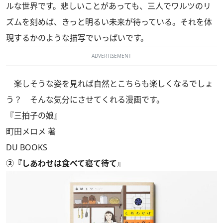
ルな世界です。悲しいことがあっても、三人でワルツのリ
ズムを刻めば、きっと明るい未来が待っている。それを体
現するかのような描写でいっぱいです。
ADVERTISEMENT
楽しそうな姿を見れば自然とこちらも楽しくなるでしょ
う？ そんな気分にさせてくれる漫画です。
『三拍子の娘』
町田メロメ 著
DU BOOKS
②『しあわせは食べて寝て待て』