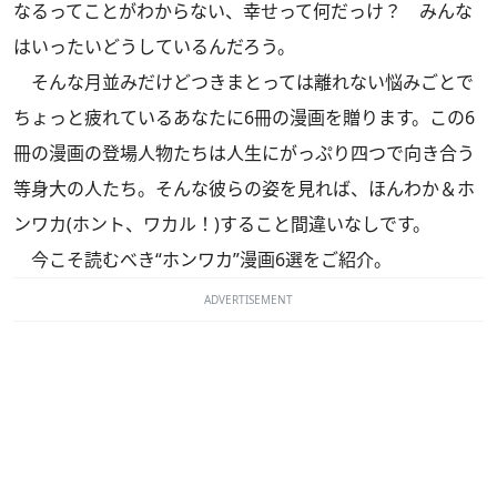
なるってことがわからない、幸せって何だっけ？ みんな
はいったいどうしているんだろう。
そんな月並みだけどつきまとっては離れない悩みごとで
ちょっと疲れているあなたに6冊の漫画を贈ります。この6
冊の漫画の登場人物たちは人生にがっぷり四つで向き合う
等身大の人たち。そんな彼らの姿を見れば、ほんわか＆ホ
ンワカ(ホント、ワカル！)すること間違いなしです。
今こそ読むべき“ホンワカ”漫画6選をご紹介。
ADVERTISEMENT