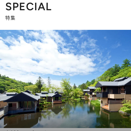
SPECIAL
特集