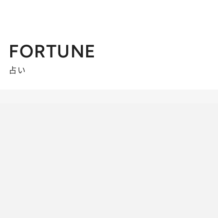
FORTUNE
占い