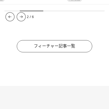
3
/
6
フィーチャー記事一覧