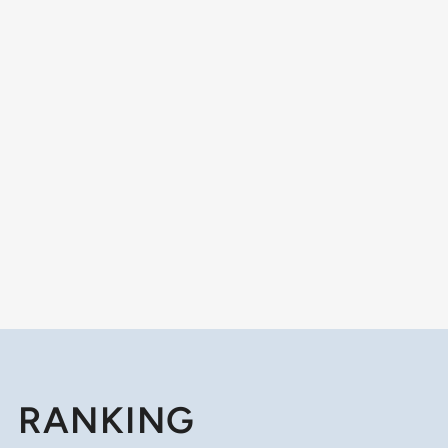
RANKING