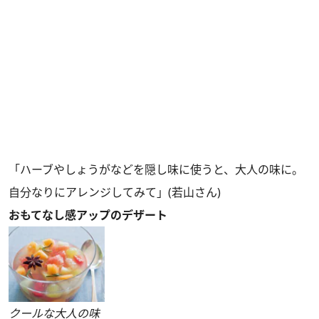
「ハーブやしょうがなどを隠し味に使うと、大人の味に。
自分なりにアレンジしてみて」(若山さん)
おもてなし感アップのデザート
クールな大人の味