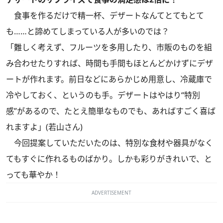
食事を作るだけで精一杯、デザートなんてとてもとて
も……と諦めてしまっている人が多いのでは？
「難しく考えず、フルーツを多用したり、市販のものを組
み合わせたりすれば、時間も手間もほとんどかけずにデザ
ートが作れます。前日などにあらかじめ用意し、冷蔵庫で
冷やしておく、というのも手。デザートはやはり“特別
感”があるので、たとえ簡単なものでも、あればすごく喜ば
れますよ」(若山さん)
今回提案していただいたのは、特別な食材や器具がなく
てもすぐに作れるものばかり。しかも彩りがきれいで、と
っても華やか！
ADVERTISEMENT