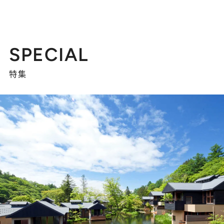
SPECIAL
特集