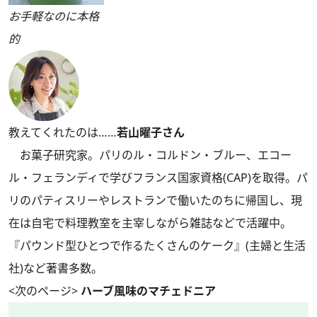
お手軽なのに本格
的
教えてくれたのは……
若山曜子さん
お菓子研究家。パリのル・コルドン・ブルー、エコー
ル・フェランディで学びフランス国家資格(CAP)を取得。パ
リのパティスリーやレストランで働いたのちに帰国し、現
在は自宅で料理教室を主宰しながら雑誌などで活躍中。
『パウンド型ひとつで作るたくさんのケーク』(主婦と生活
社)など著書多数。
<次のページ>
ハーブ風味のマチェドニア