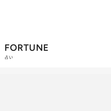
FORTUNE
占い