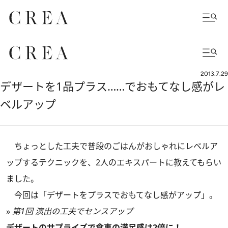
2013.7.29
デザートを1品プラス……でおもてなし感がレ
ベルアップ
ちょっとした工夫で普段のごはんがおしゃれにレベルア
ップするテクニックを、2人のエキスパートに教えてもらい
ました。
今回は「デザートをプラスでおもてなし感がアップ」。
»
第1回 演出の工夫でセンスアップ
デザートのサプライズで食事の満足感は2倍に！