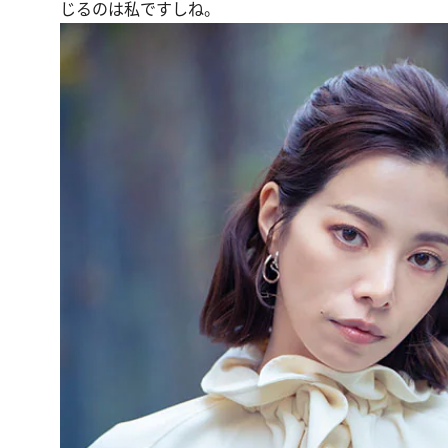
じるのは私ですしね。