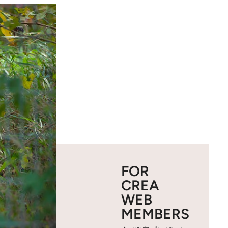
FOR
CREA
WEB
MEMBERS