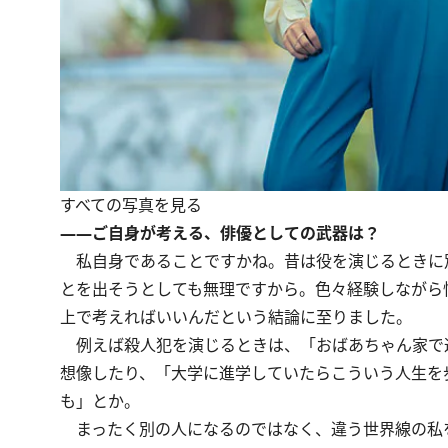
すべての写真を見る
――ご自身が考える、俳優としての武器は？
私自身であることですかね。昔は役を演じるときに
とを出そうとしても無理ですから。色々経験しながら
上で考えればいいんだという結論に至りました。
例えば殺人犯を演じるときは、「おばあちゃん家で
想像したり、「大学に進学していたらこういう人生を
も」とか。
まったく別の人になるのではなく、違う世界線の私