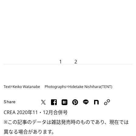
1
2
Text=Keiko Watanabe Photographs=Hidetake Nishihara(TENT)
Share
CREA 2020年11・12月合併号
※この記事のデータは雑誌発売時のものであり、現在では
異なる場合があります。