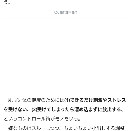
う。
ADVERTISEMENT
肌･心･体の健康のためには
(1)できるだけ刺激やストレス
を受けない、(2)受けてしまったら溜め込まずに放出する
、
というコントロール術がモノをいう。
嫌なものはスルーしつつ、ちょいちょい小出しする調整