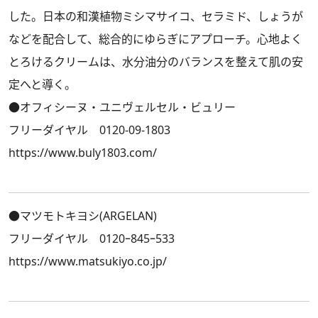
した。日本の和漢植物ミシマサイコ、セラミド、しょうが
などを配合して、総合的にゆらぎにアプローチ。心地よく
とろけるクリームは、水分油分のバランスを整えて肌の安
定へと導く。
●オフィシーヌ・ユニヴェルセル・ビュリー
フリーダイヤル 0120-09-1803
https://www.buly1803.com/
●マツモトキヨシ(ARGELAN)
フリーダイヤル 0120ｰ845ｰ533
https://www.matsukiyo.co.jp/