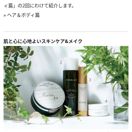
ィ篇」の2回にわけて紹介します。
»
ヘア＆ボディ篇
肌と心に心地よいスキンケア&メイク