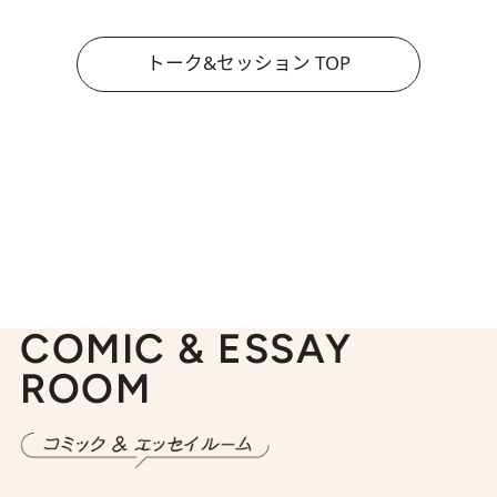
トーク&セッション TOP
COMIC & ESSAY
ROOM