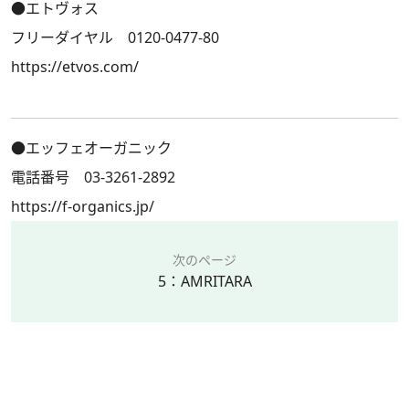
●エトヴォス
フリーダイヤル 0120-0477-80
https://etvos.com/
●エッフェオーガニック
電話番号 03-3261-2892
https://f-organics.jp/
次のページ
5：AMRITARA