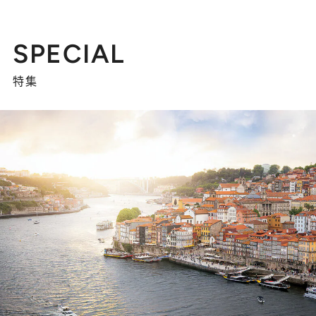
SPECIAL
特集