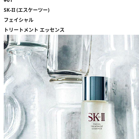
#01
SK-II (エスケーツー)
フェイシャル
トリートメント エッセンス