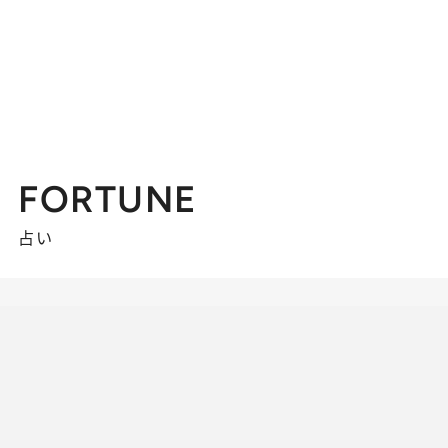
FORTUNE
占い