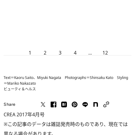
1
2
3
4
...
12
Text＝Kaoru Saito、Miyuki Nagata Photographs＝Shinsaku Kato Styling
＝Mariko Nakazato
ビューティ＆ヘルス
Share
CREA 2017年4月号
※この記事のデータは雑誌発売時のものであり、現在では
異なる場合があります。