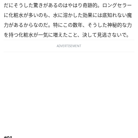
だにそうした驚きがあるのはやはり奇跡的。ロングセラー
に化粧水が多いのも、水に溶かした効果には底知れない魔
力があるからなのだ。特にこの数年、そうした神秘的な力
を持つ化粧水が一気に増えたこと、決して見逃さないで。
ADVERTISEMENT