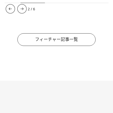
3
/
6
フィーチャー記事一覧