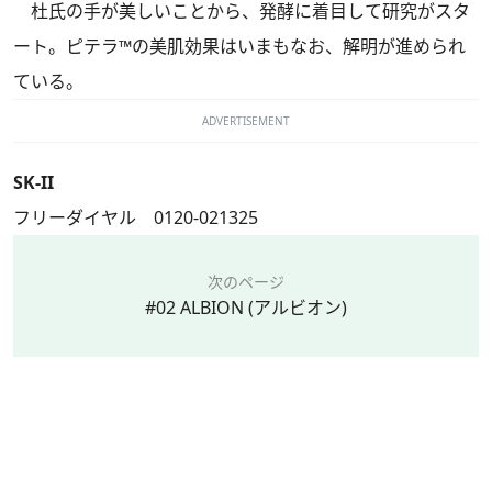
杜氏の手が美しいことから、発酵に着目して研究がスタ
ート。ピテラ™の美肌効果はいまもなお、解明が進められ
ている。
ADVERTISEMENT
SK-II
フリーダイヤル 0120-021325
次のページ
#02 ALBION (アルビオン)