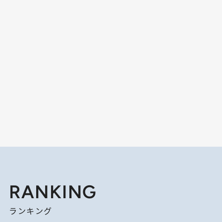
RANKING
ランキング