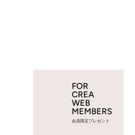
FOR
CREA
WEB
MEMBERS
会員限定プレゼント