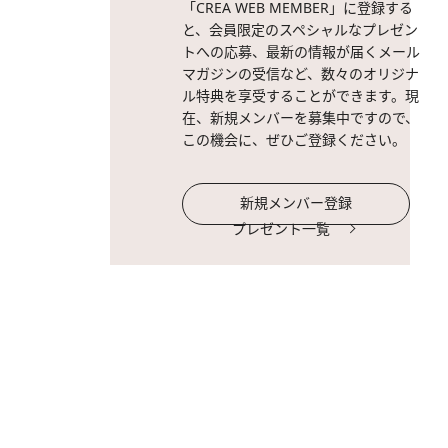
「CREA WEB MEMBER」に登録する
と、会員限定のスペシャルなプレゼン
トへの応募、最新の情報が届くメール
マガジンの受信など、数々のオリジナ
ル特典を享受することができます。現
在、新規メンバーを募集中ですので、
この機会に、ぜひご登録ください。
新規メンバー登録
プレゼント一覧