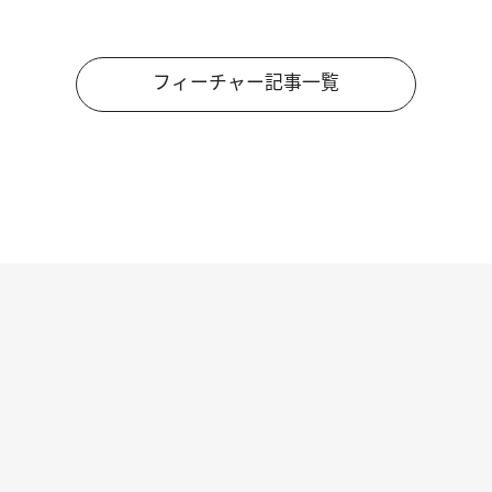
フィーチャー記事一覧