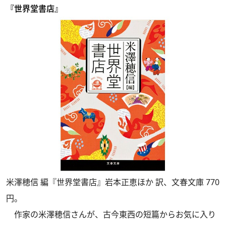
『世界堂書店』
米澤穂信 編『世界堂書店』岩本正恵ほか 訳、文春文庫 770
円。
作家の米澤穂信さんが、古今東西の短篇からお気に入り