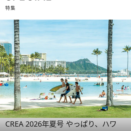
特集
CREA 2026年夏号 やっぱり、ハワ