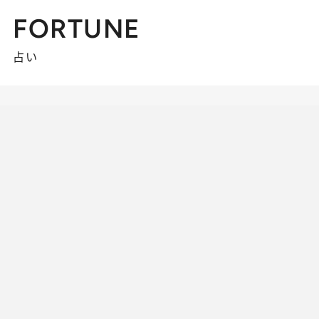
FORTUNE
占い