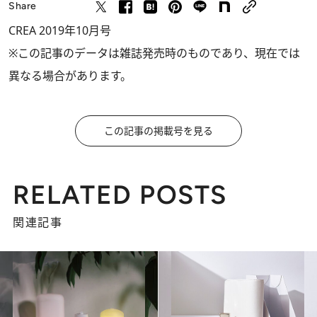
Share
CREA 2019年10月号
※この記事のデータは雑誌発売時のものであり、現在では
異なる場合があります。
この記事の掲載号を見る
RELATED POSTS
関連記事