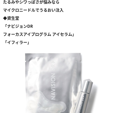
たるみやシワっぽさが悩みなら
マイクロニードルでうるおい注入
◆資生堂
「ナビジョンDR
フォーカスアイプログラム アイセラム」
「イフィラー」