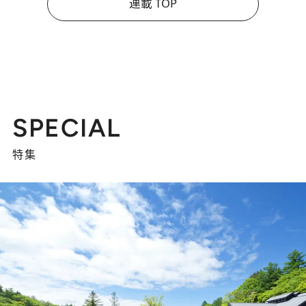
連載 TOP
SPECIAL
特集