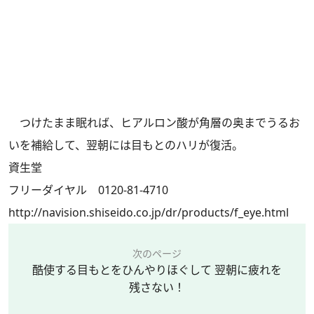
つけたまま眠れば、ヒアルロン酸が角層の奥までうるお
いを補給して、翌朝には目もとのハリが復活。
資生堂
フリーダイヤル 0120-81-4710
http://navision.shiseido.co.jp/dr/products/f_eye.html
次のページ
酷使する目もとをひんやりほぐして 翌朝に疲れを
残さない！