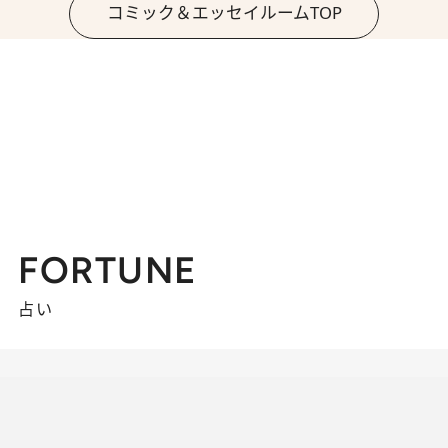
コミック＆エッセイルームTOP
FORTUNE
占い