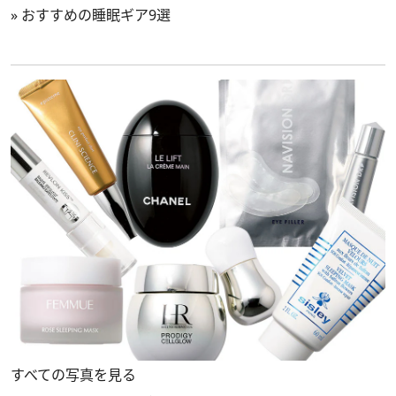
»
おすすめの睡眠ギア9選
すべての写真を見る