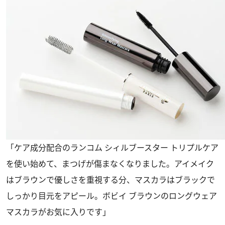
「ケア成分配合のランコム シィルブースター トリプルケア
を使い始めて、まつげが傷まなくなりました。アイメイク
はブラウンで優しさを重視する分、マスカラはブラックで
しっかり目元をアピール。ボビイ ブラウンのロングウェア
マスカラがお気に入りです」