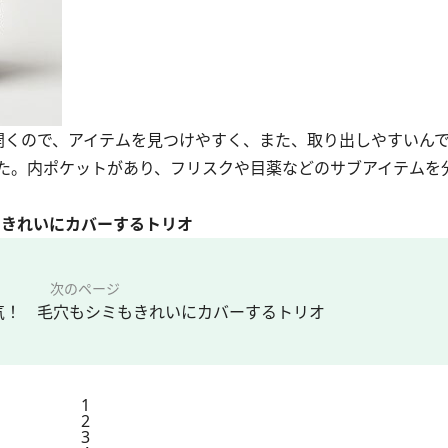
く開くので、アイテムを見つけやすく、また、取り出しやすいん
た。内ポケットがあり、フリスクや目薬などのサブアイテムを
もきれいにカバーするトリオ
次のページ
気！ 毛穴もシミもきれいにカバーするトリオ
1
2
3