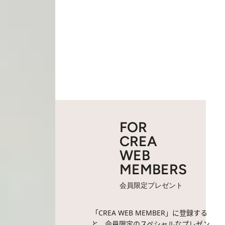
FOR
CREA
WEB
MEMBERS
会員限定プレゼント
「CREA WEB MEMBER」に登録する
と、会員限定のスペシャルなプレゼン