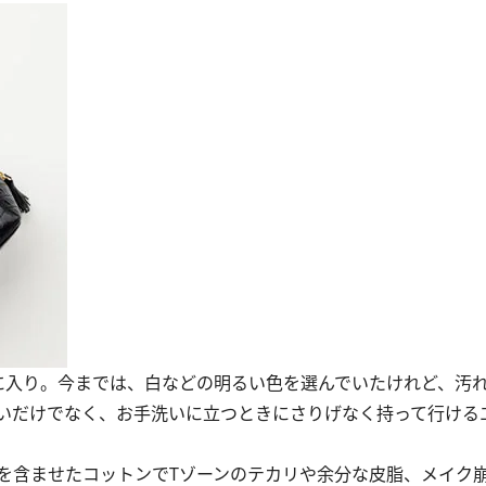
気に入り。今までは、白などの明るい色を選んでいたけれど、汚
いだけでなく、お手洗いに立つときにさりげなく持って行ける
含ませたコットンでTゾーンのテカリや余分な皮脂、メイク