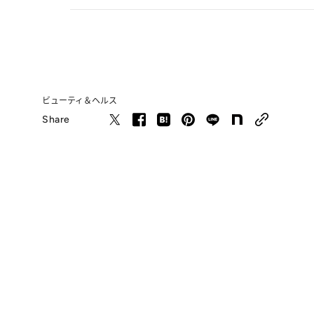
ビューティ＆ヘルス
Share