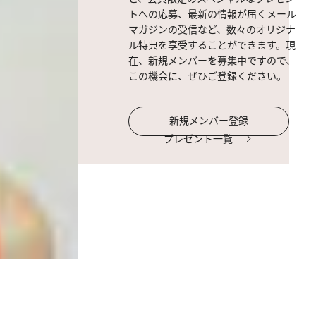
トへの応募、最新の情報が届くメール
マガジンの受信など、数々のオリジナ
ル特典を享受することができます。現
在、新規メンバーを募集中ですので、
この機会に、ぜひご登録ください。
新規メンバー登録
プレゼント一覧