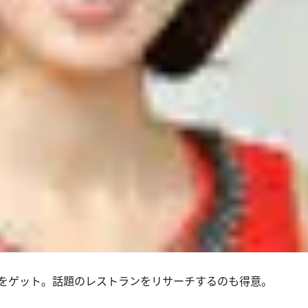
をゲット。話題のレストランをリサーチするのも得意。