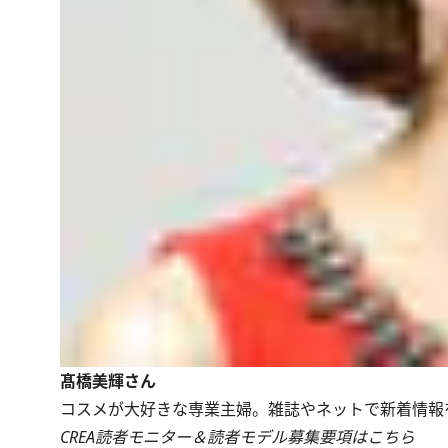
髙橋美輝さん
コスメが大好きな専業主婦。雑誌やネットで新着情報
CREA読者モニター＆読者モデル募集要項はこちら