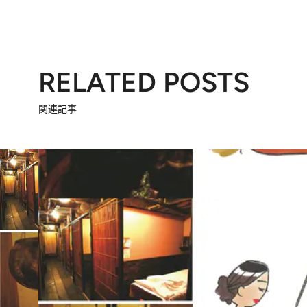
RELATED POSTS
関連記事