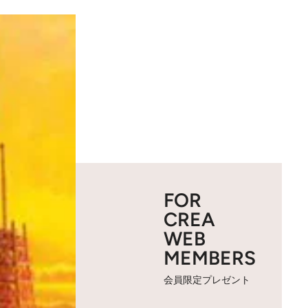
FOR
CREA
WEB
MEMBERS
会員限定プレゼント