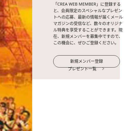
「CREA WEB MEMBER」に登録する
と、会員限定のスペシャルなプレゼン
トへの応募、最新の情報が届くメール
マガジンの受信など、数々のオリジナ
ル特典を享受することができます。現
在、新規メンバーを募集中ですので、
この機会に、ぜひご登録ください。
新規メンバー登録
プレゼント一覧