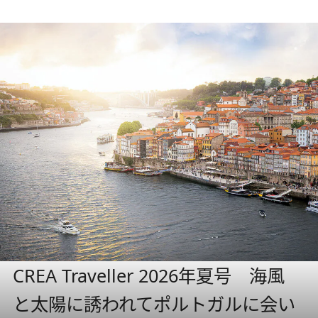
CREA Traveller 2026年夏号 海風
と太陽に誘われてポルトガルに会い