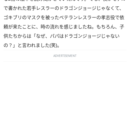
で書かれた若手レスラーのドラゴンジョージじゃなくて、
ゴキブリのマスクを被ったベテランレスラーの孝志役で依
頼が来たことに、時の流れを感じましたね。もちろん、子
供たちからは「なぜ、パパはドラゴンジョージじゃない
の？」と言われました(笑)。
ADVERTISEMENT