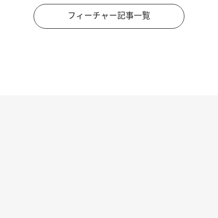
フィーチャー記事一覧