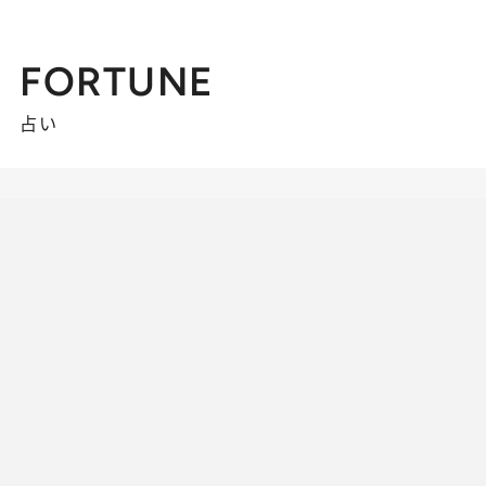
FORTUNE
占い