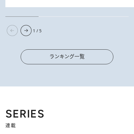
1 / 5
ランキング一覧
SERIES
連載