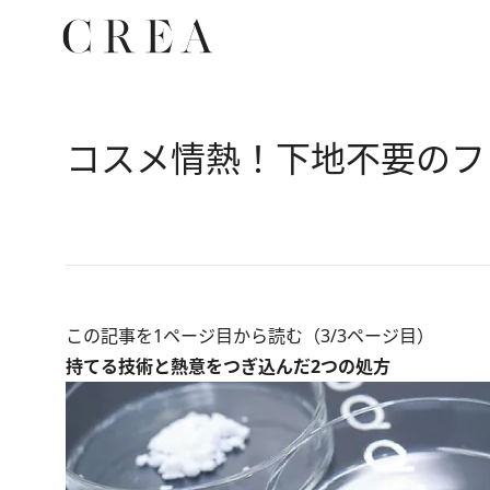
コスメ情熱！下地不要のフ
この記事を1ページ目から読む（3/3ページ目）
持てる技術と熱意をつぎ込んだ2つの処方