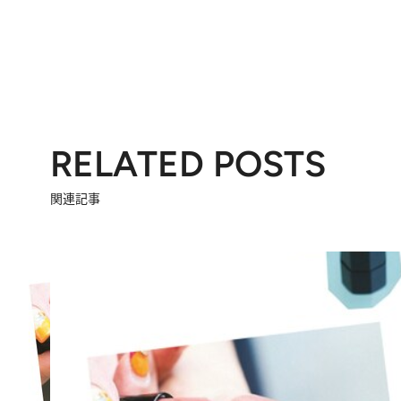
RELATED POSTS
関連記事