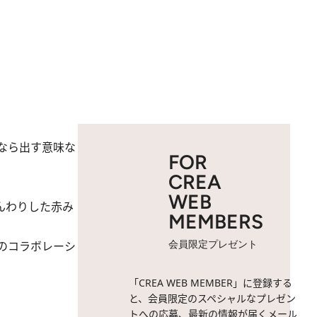
なら出す意味な
FOR
CREA
WEB
んわりした赤み
MEMBERS
のコラボレーシ
会員限定プレゼント
「CREA WEB MEMBER」に登録する
と、会員限定のスペシャルなプレゼン
トへの応募、最新の情報が届くメール