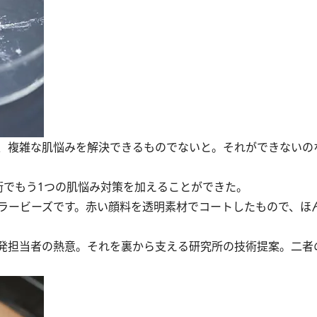
、複雑な肌悩みを解決できるものでないと。それができないの
でもう1つの肌悩み対策を加えることができた。
ラービーズです。赤い顔料を透明素材でコートしたもので、ほ
発担当者の熱意。それを裏から支える研究所の技術提案。二者