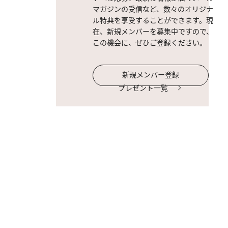
マガジンの受信など、数々のオリジナ
ル特典を享受することができます。現
在、新規メンバーを募集中ですので、
この機会に、ぜひご登録ください。
新規メンバー登録
プレゼント一覧