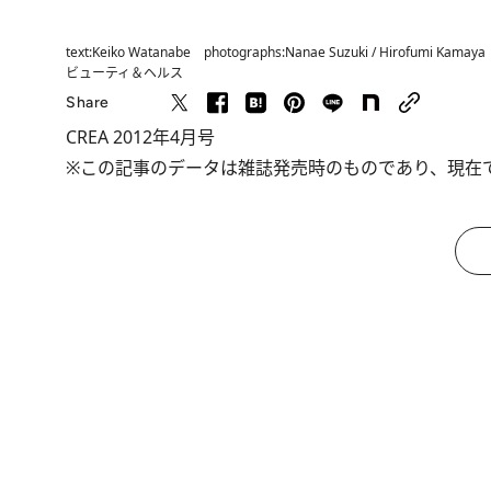
text:Keiko Watanabe photographs:Nanae Suzuki / Hirofumi Kamaya
ビューティ＆ヘルス
Share
CREA 2012年4月号
※この記事のデータは雑誌発売時のものであり、現在