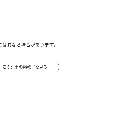
では異なる場合があります。
この記事の掲載号を見る