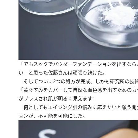
「でもスックでパウダーファンデーションを出すなら
い」と思った佐藤さんは頑張り続けた。
そしてついに2つの処方が完成、しかも研究所の技術
「黄ぐすみをカバーして自然な血色感を出すためのカ
がプラスされ肌が明るく見えます」
何としてもエイジング肌の悩みに応えたいと願う開
ョンが、不可能を可能にした。