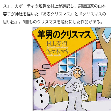
ス』、カポーティの短篇を村上が翻訳し、銅版画家の山本
容子が挿絵を描いた『あるクリスマス』と『クリスマスの
思い出』。3冊ものクリスマスを題材にした作品がある。