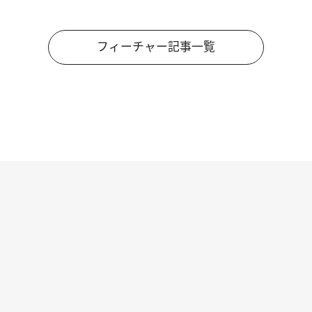
フィーチャー記事一覧