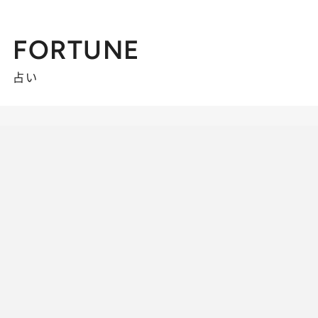
FORTUNE
占い