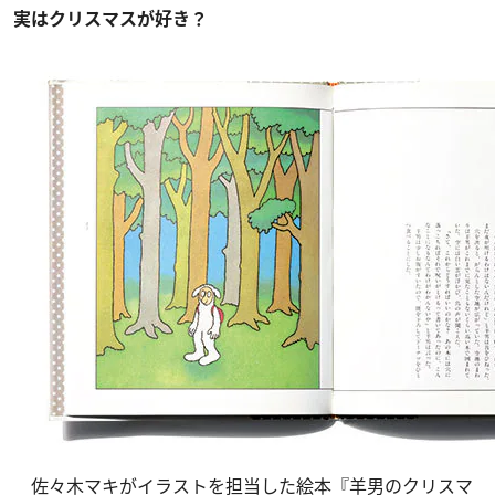
実はクリスマスが好き？
佐々木マキがイラストを担当した絵本『羊男のクリスマ