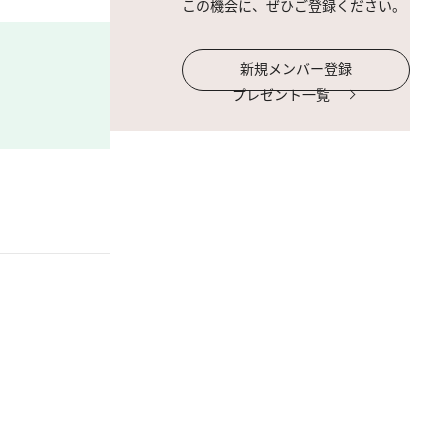
この機会に、ぜひご登録ください。
新規メンバー登録
プレゼント一覧