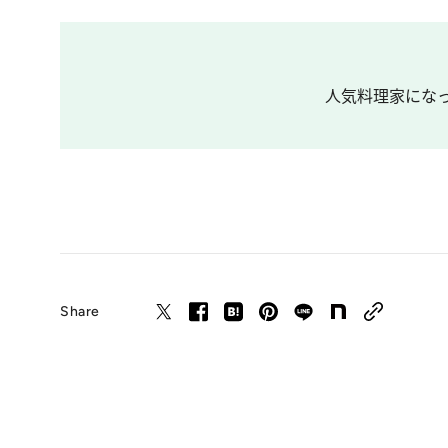
人気料理家になっ
Share