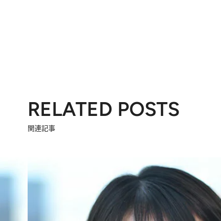
RELATED POSTS
関連記事