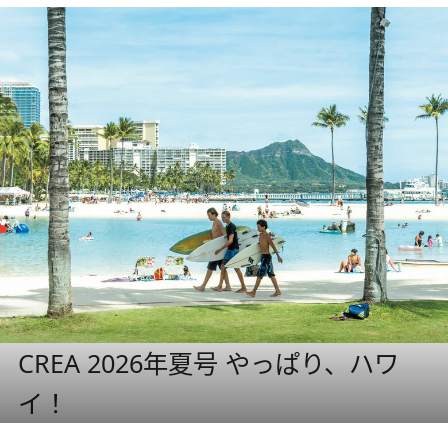
CREA 2026年夏号 やっぱり、ハワ
イ！