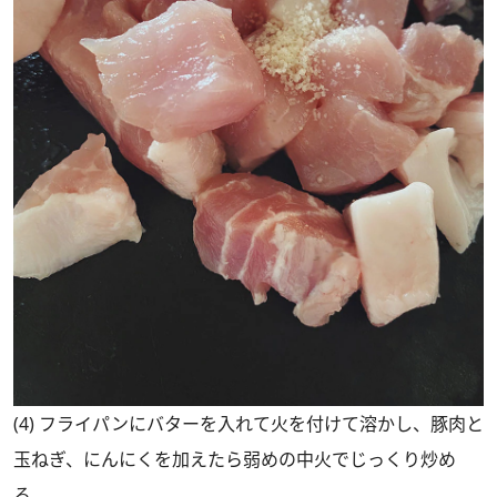
(4) フライパンにバターを入れて火を付けて溶かし、豚肉と
玉ねぎ、にんにくを加えたら弱めの中火でじっくり炒め
る。