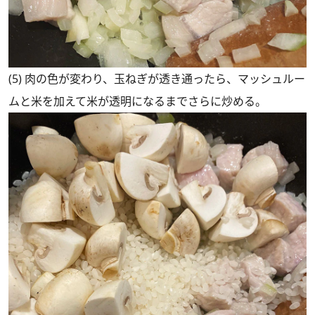
(5) 肉の色が変わり、玉ねぎが透き通ったら、マッシュルー
ムと米を加えて米が透明になるまでさらに炒める。