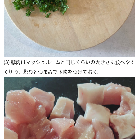
(3) 豚肉はマッシュルームと同じくらいの大きさに食べやす
く切り、塩ひとつまみで下味をつけておく。