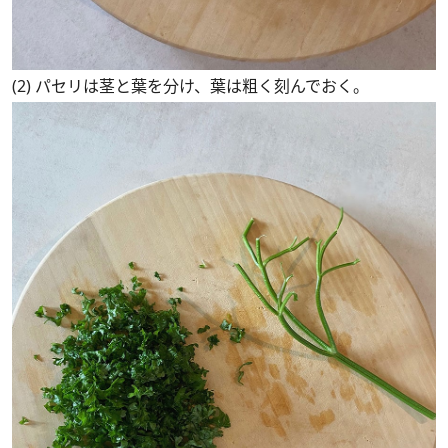
(2) パセリは茎と葉を分け、葉は粗く刻んでおく。