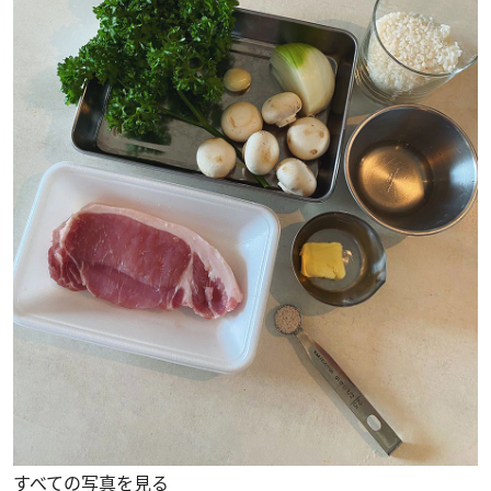
すべての写真を見る