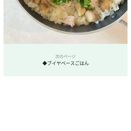
次のページ
◆ブイヤベースごはん