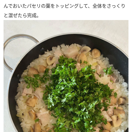
んでおいたパセリの葉をトッピングして、全体をさっくり
と混ぜたら完成。