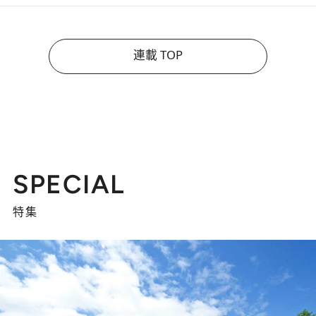
連載 TOP
SPECIAL
特集