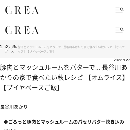
トッ
グル
豚肉とマッシュルームをバターで… 長谷川あかりの家で食べたい秋レシピ 【オムラ
プ
メ
イス】【ブイヤベースご飯】
2022.9.27
豚肉とマッシュルームをバターで… 長谷川あ
かりの家で食べたい秋レシピ 【オムライス】
【ブイヤベースご飯】
長谷川あかり
◆ごろっと豚肉とマッシュルームのパセリバター炊き込み