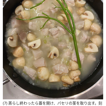
(7) 蒸らし終わったら蓋を開け、パセリの茎を取り出す。刻