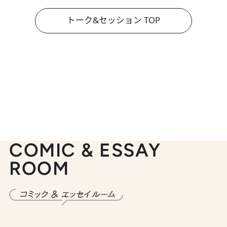
トーク&セッション TOP
COMIC & ESSAY
ROOM