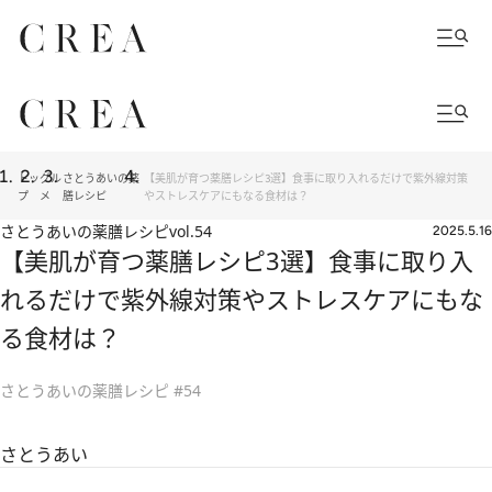
トッ
グル
さとうあいの薬
【美肌が育つ薬膳レシピ3選】食事に取り入れるだけで紫外線対策
プ
メ
膳レシピ
やストレスケアにもなる食材は？
さとうあいの薬膳レシピ
vol.54
2025.5.16
【美肌が育つ薬膳レシピ3選】食事に取り入
れるだけで紫外線対策やストレスケアにもな
る食材は？
さとうあいの薬膳レシピ #54
さとうあい