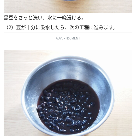
黒豆をさっと洗い、水に一晩浸ける。
（2）豆が十分に吸水したら、次の工程に進みます。
ADVERTISEMENT