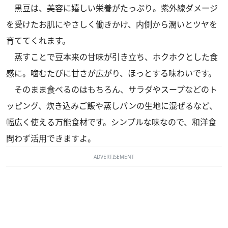
黒豆は、美容に嬉しい栄養がたっぷり。紫外線ダメージ
を受けたお肌にやさしく働きかけ、内側から潤いとツヤを
育ててくれます。
蒸すことで豆本来の甘味が引き立ち、ホクホクとした食
感に。噛むたびに甘さが広がり、ほっとする味わいです。
そのまま食べるのはもちろん、サラダやスープなどのト
ッピング、炊き込みご飯や蒸しパンの生地に混ぜるなど、
幅広く使える万能食材です。シンプルな味なので、和洋食
問わず活用できますよ。
ADVERTISEMENT