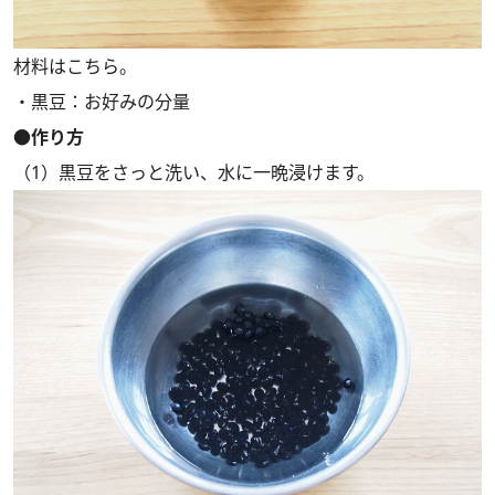
材料はこちら。
・黒豆：お好みの分量
●作り方
（1）黒豆をさっと洗い、水に一晩浸けます。