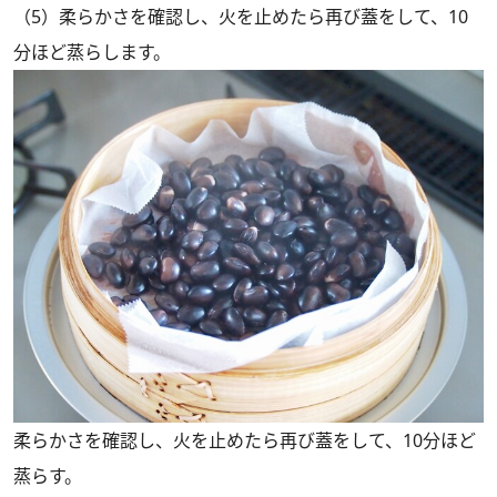
（5）柔らかさを確認し、火を止めたら再び蓋をして、10
分ほど蒸らします。
柔らかさを確認し、火を止めたら再び蓋をして、10分ほど
蒸らす。