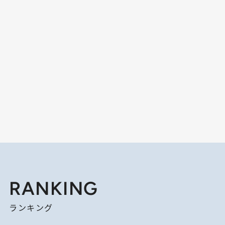
RANKING
ランキング