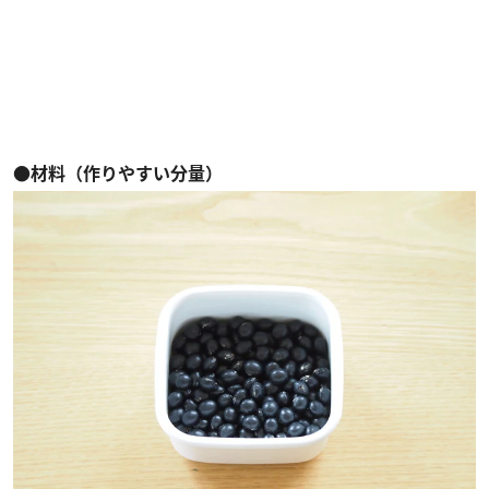
●材料（作りやすい分量）