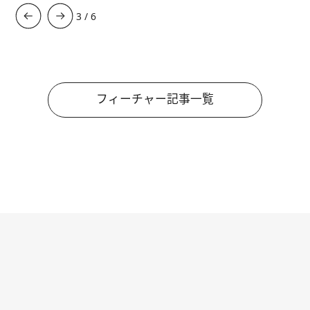
3
/
6
フィーチャー記事一覧