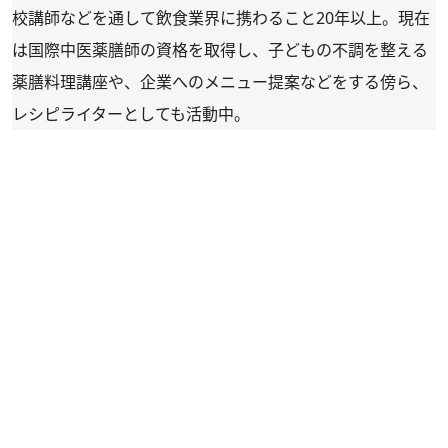
校講師などを通して飲食業界に携わること20年以上。現在
は国際中医薬膳師の資格を取得し、子どもの不調を整える
薬膳料理講座や、企業へのメニュー提案などをする傍ら、
レシピライターとしても活動中。