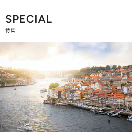
SPECIAL
特集