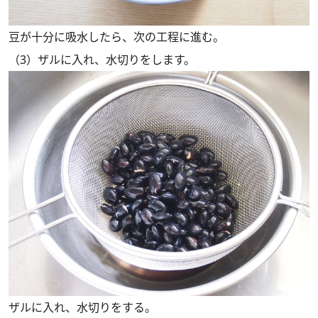
豆が十分に吸水したら、次の工程に進む。
（3）ザルに入れ、水切りをします。
ザルに入れ、水切りをする。