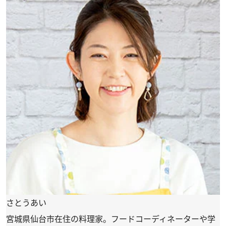
さとうあい
宮城県仙台市在住の料理家。フードコーディネーターや学