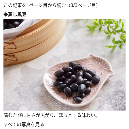
この記事を1ページ目から読む（3/3ページ目）
◆蒸し黒豆
噛むたびに甘さが広がり、ほっとする味わい。
すべての写真を見る