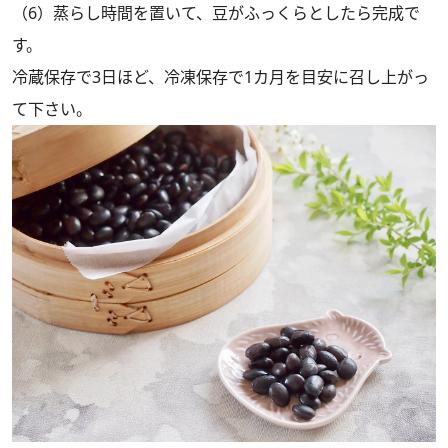
（6）蒸らし時間を置いて、豆がふっくらとしたら完成で
す。
冷蔵保存で3日ほど、冷凍保存で1カ月を目安に召し上がっ
て下さい。