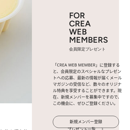
FOR
CREA
WEB
MEMBERS
会員限定プレゼント
「CREA WEB MEMBER」に登録する
と、会員限定のスペシャルなプレゼン
トへの応募、最新の情報が届くメール
マガジンの受信など、数々のオリジナ
ル特典を享受することができます。現
在、新規メンバーを募集中ですので、
この機会に、ぜひご登録ください。
新規メンバー登録
プレゼント一覧