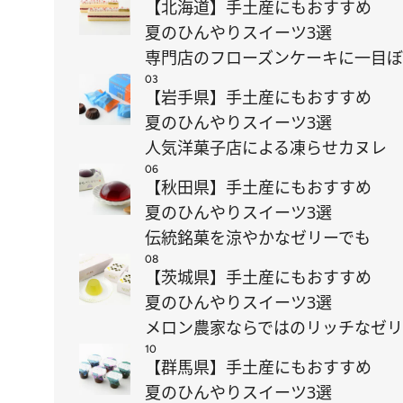
【北海道】手土産にもおすすめ
夏のひんやりスイーツ3選
専門店のフローズンケーキに一目
03
【岩手県】手土産にもおすすめ
夏のひんやりスイーツ3選
人気洋菓子店による凍らせカヌレ
06
【秋田県】手土産にもおすすめ
夏のひんやりスイーツ3選
伝統銘菓を涼やかなゼリーでも
08
【茨城県】手土産にもおすすめ
夏のひんやりスイーツ3選
メロン農家ならではのリッチなゼ
10
【群馬県】手土産にもおすすめ
夏のひんやりスイーツ3選