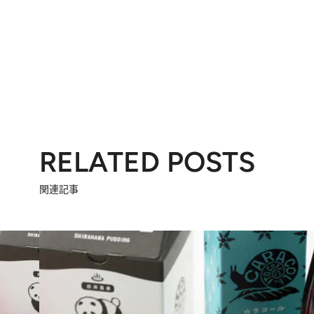
RELATED POSTS
関連記事