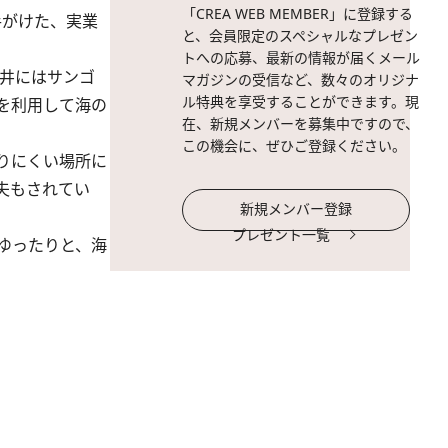
「CREA WEB MEMBER」に登録する
手がけた、実業
と、会員限定のスペシャルなプレゼン
トへの応募、最新の情報が届くメール
井にはサンゴ
マガジンの受信など、数々のオリジナ
ル特典を享受することができます。現
を利用して海の
在、新規メンバーを募集中ですので、
この機会に、ぜひご登録ください。
りにくい場所に
夫もされてい
新規メンバー登録
プレゼント一覧
ゆったりと、海