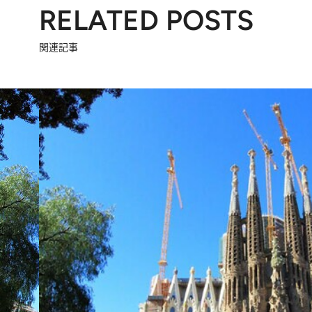
RELATED POSTS
関連記事