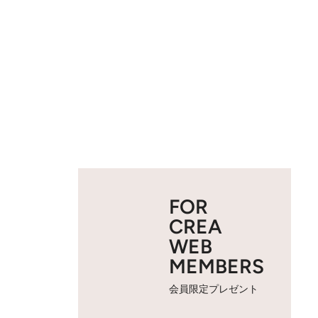
FOR
CREA
WEB
MEMBERS
会員限定プレゼント