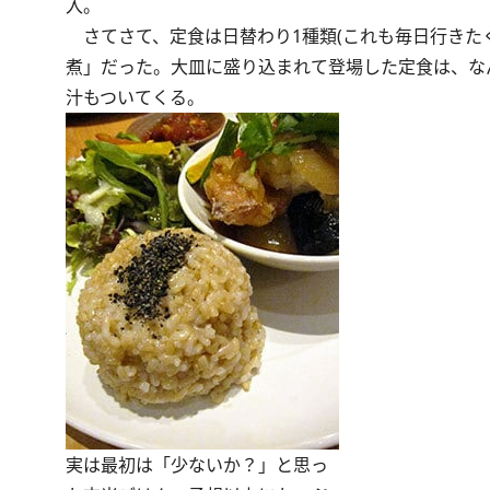
入。
さてさて、定食は日替わり1種類(これも毎日行きた
煮」だった。大皿に盛り込まれて登場した定食は、な
汁もついてくる。
実は最初は「少ないか？」と思っ