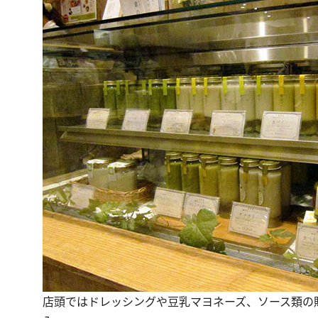
店頭ではドレッシングや豆乳マヨネーズ、ソース類の