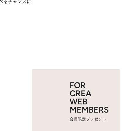
べるチャンスに
FOR
CREA
WEB
MEMBERS
会員限定プレゼント