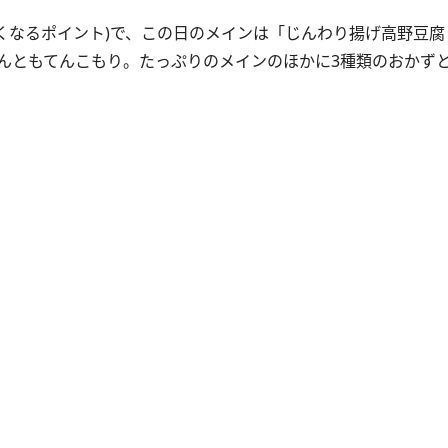
くなるポイント)で、この日のメインは「じんわり揚げ高野豆腐
んともてんこもり。たっぷりのメインのほかに3種類のおかず