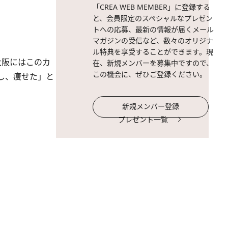
「CREA WEB MEMBER」に登録する
と、会員限定のスペシャルなプレゼン
トへの応募、最新の情報が届くメール
マガジンの受信など、数々のオリジナ
ル特典を享受することができます。現
大阪にはこのカ
在、新規メンバーを募集中ですので、
この機会に、ぜひご登録ください。
し、痩せた」と
新規メンバー登録
プレゼント一覧