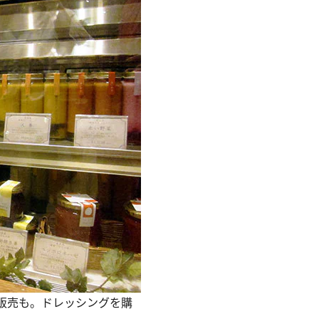
販売も。ドレッシングを購