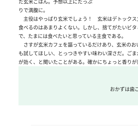
た玄米ごはん。予想以上にたっぷ
りで満腹に。
主役はやっぱり玄米でしょう！ 玄米はデトックス
食べるのはあまりよくない。しかし、捨てがたいビタ
で、たまには食べたいと思っている主食である。
さすが玄米カフェを謳っているだけあり、玄米のお
も試してほしい、とっつきやすい味わい深さだ。ごま
が効く、と聞いたことがある。確かにちょっと香りが
おかずは歯