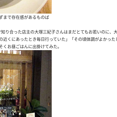
ずまで存在感があるものば
で知り合った店主の大塚三紀子さんはまだとてもお若いのに、
の近くにあったとき毎日行っていた」「その頃体調がよかった
そくお昼ごはんに出掛けてみた。