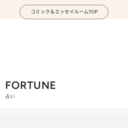
コミック＆エッセイルームTOP
FORTUNE
占い