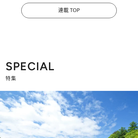
連載 TOP
SPECIAL
特集