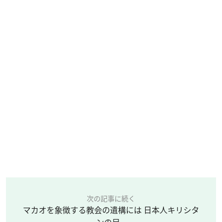
次の記事に続く
マカオを象徴する教会の遺構には 日本人キリシタ