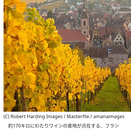
(C) Robert Harding Images / Masterfile / amanaimages
約170キロにわたりワインの産地が点在する、フラン