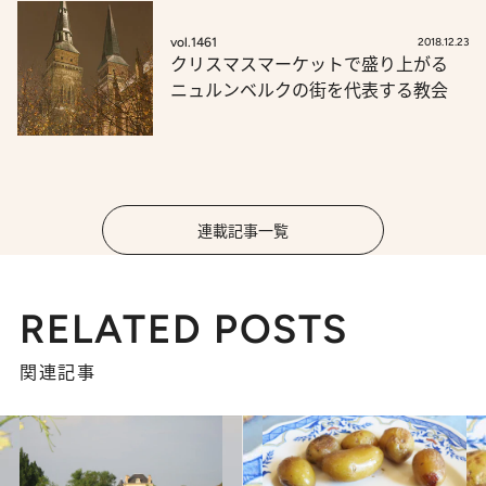
vol.1461
2018.12.23
クリスマスマーケットで盛り上がる
ニュルンベルクの街を代表する教会
連載記事一覧
RELATED POSTS
関連記事