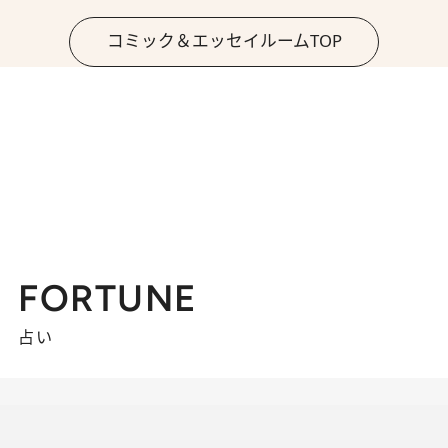
コミック＆エッセイルームTOP
FORTUNE
占い