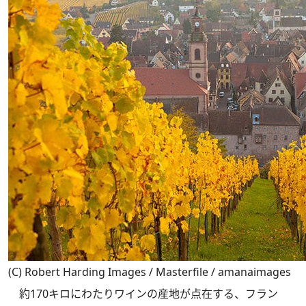
(C) Robert Harding Images / Masterfile / amanaimages
約170キロにわたりワインの産地が点在する、フラン