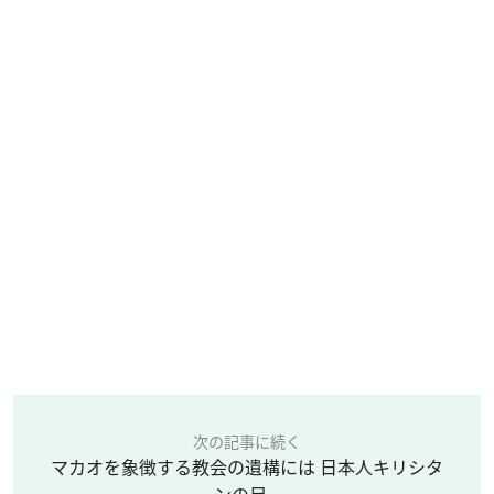
次の記事に続く
マカオを象徴する教会の遺構には 日本人キリシタ