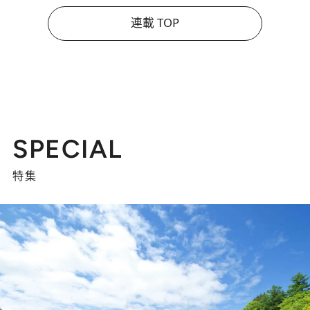
連載 TOP
SPECIAL
特集