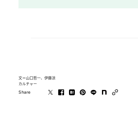
文＝山口哲一、伊藤涼
カルチャー
Share