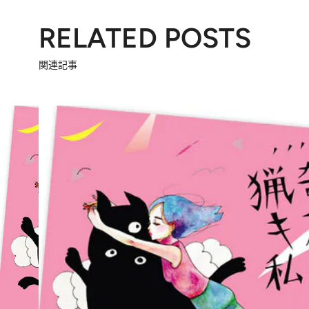
RELATED POSTS
関連記事