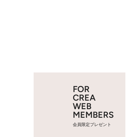
FOR
CREA
WEB
MEMBERS
会員限定プレゼント