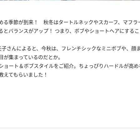
める季節が到来！ 秋冬はタートルネックやスカーフ、マフラ
るとバランスがアップ！ つまり、ボブやショートヘアにするこ
柳 亜矢子さんによると、今秋は、フレンチシックなミニボブや、顔
目が集まっているのだとか。
ショート＆ボブスタイルをご紹介。ちょっぴりハードルが高め
教えてもらいました！