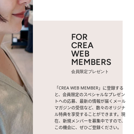
FOR
CREA
WEB
MEMBERS
会員限定プレゼント
「CREA WEB MEMBER」に登録する
と、会員限定のスペシャルなプレゼン
トへの応募、最新の情報が届くメール
マガジンの受信など、数々のオリジナ
ル特典を享受することができます。現
在、新規メンバーを募集中ですので、
この機会に、ぜひご登録ください。