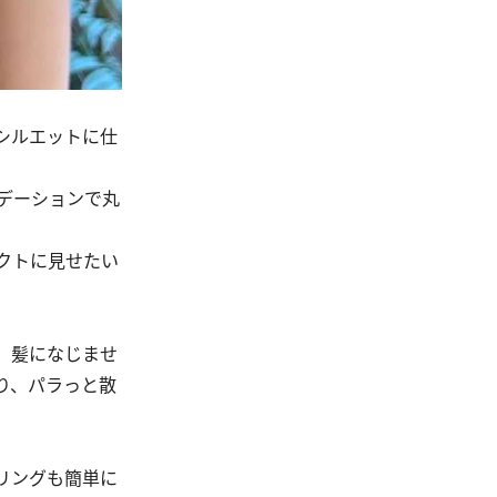
シルエットに仕
デーションで丸
クトに見せたい
、髪になじませ
り、パラっと散
リングも簡単に