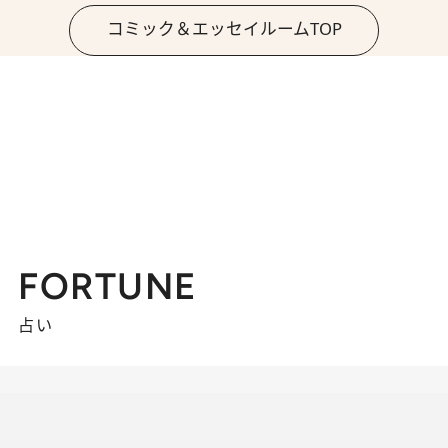
コミック＆エッセイルームTOP
FORTUNE
占い