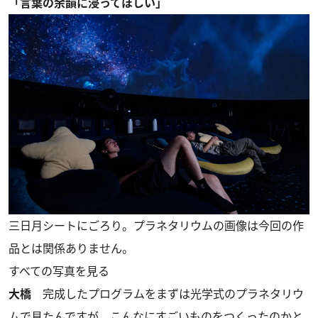
「言葉の余韻に浸ってほしい」
三日月シートにごろり。プラネタリウムの画像は今回の作
品とは関係ありません。
すべての写真を見る
大橋
完成したプログラムをまずは光学式のプラネタリウ
ムで見たんですが、こんなにすごいものをつくったのかと