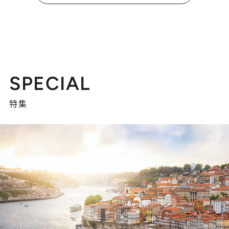
SPECIAL
特集