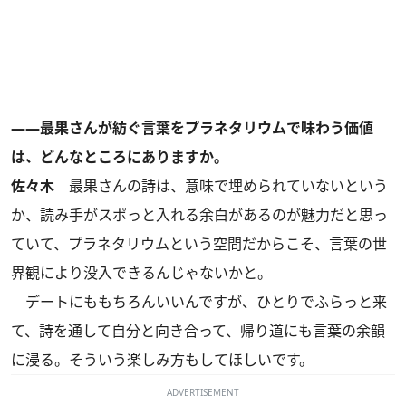
――最果さんが紡ぐ言葉をプラネタリウムで味わう価値
は、どんなところにありますか。
佐々木
最果さんの詩は、意味で埋められていないという
か、読み手がスポっと入れる余白があるのが魅力だと思っ
ていて、プラネタリウムという空間だからこそ、言葉の世
界観により没入できるんじゃないかと。
デートにももちろんいいんですが、ひとりでふらっと来
て、詩を通して自分と向き合って、帰り道にも言葉の余韻
に浸る。そういう楽しみ方もしてほしいです。
ADVERTISEMENT