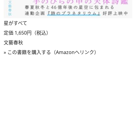
星がすべて
定価 1,650円（税込）
文藝春秋
»
この書籍を購入する（Amazonへリンク）