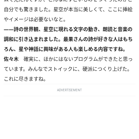
自分でも驚きました。星空が本当に美しくて、ここに挿絵
やイメージは必要ないなと。
――詩の世界観、星空に現れる文字の動き、朗読と音楽の
調和に引き込まれました。最果さんの詩が好きな人はもち
ろん、星や神話に興味がある人も楽しめる内容ですね。
佐々木
確実に、ほかにはないプログラムができたと思っ
ています。みんなでストイックに、硬派につくり上げた。
これに尽きますね。
ADVERTISEMENT