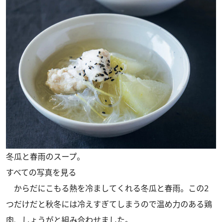
冬瓜と春雨のスープ。
すべての写真を見る
からだにこもる熱を冷ましてくれる冬瓜と春雨。この2
つだけだと秋冬には冷えすぎてしまうので温め力のある鶏
肉、しょうがと組み合わせました。