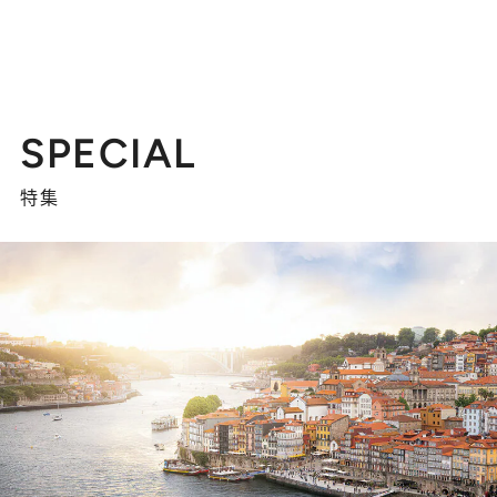
SPECIAL
特集