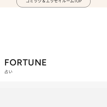
コミック＆エッセイルームTOP
FORTUNE
占い