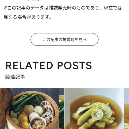
※この記事のデータは雑誌発売時のものであり、現在では
異なる場合があります。
この記事の掲載号を見る
RELATED POSTS
関連記事