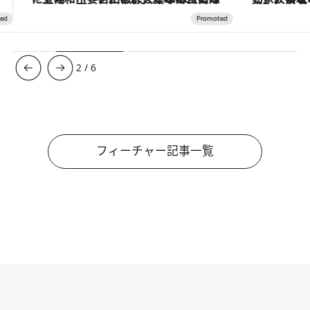
3
/
6
フィーチャー記事一覧