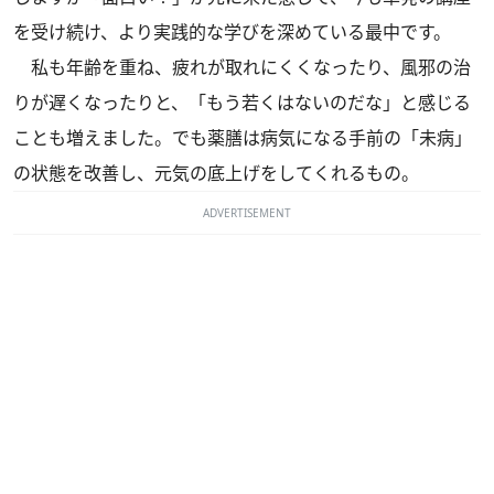
を受け続け、より実践的な学びを深めている最中です。
私も年齢を重ね、疲れが取れにくくなったり、風邪の治
りが遅くなったりと、「もう若くはないのだな」と感じる
ことも増えました。でも薬膳は病気になる手前の「未病」
の状態を改善し、元気の底上げをしてくれるもの。
ADVERTISEMENT