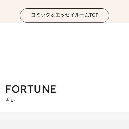
コミック＆エッセイルームTOP
FORTUNE
占い