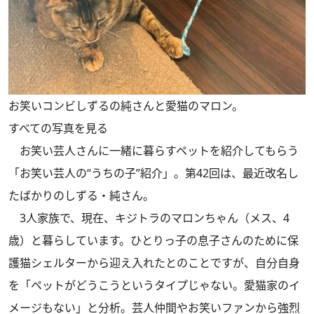
お笑いコンビしずるの純さんと愛猫のマロン。
すべての写真を見る
お笑い芸人さんに一緒に暮らすペットを紹介してもらう
「お笑い芸人の“うちの子”紹介」。第42回は、最近改名し
たばかりのしずる・純さん。
3人家族で、現在、キジトラのマロンちゃん（メス、4
歳）と暮らしています。ひとりっ子の息子さんのために保
護猫シェルターから迎え入れたとのことですが、自分自身
を「ペットがどうこうというタイプじゃない。愛猫家のイ
メージもない」と分析。芸人仲間やお笑いファンから強烈