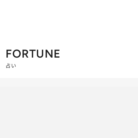
FORTUNE
占い