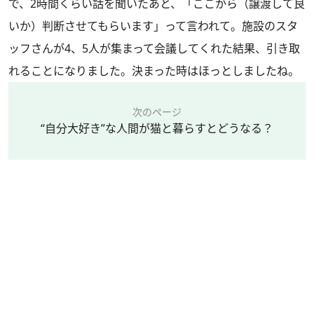
で、2時間くらい話を聞いたあと、「ここから（譲渡して良
いか）判断させてもらいます」って言われて。施設のスタ
ッフさんが4、5人が集まって会議してくれた結果、引き取
れることになりました。決まった時はほっとしましたね。
次のページ
“自分大好き”な人間が猫と暮らすとどうなる？