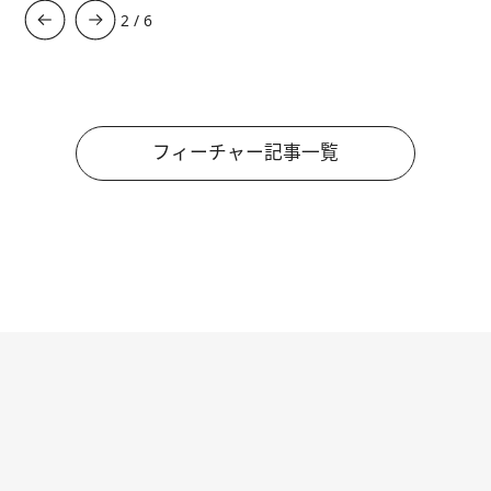
3
/
6
フィーチャー記事一覧