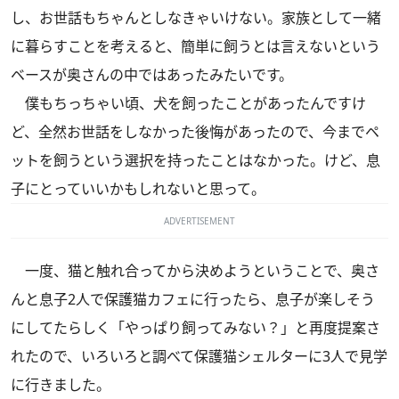
し、お世話もちゃんとしなきゃいけない。家族として一緒
に暮らすことを考えると、簡単に飼うとは言えないという
ベースが奥さんの中ではあったみたいです。
僕もちっちゃい頃、犬を飼ったことがあったんですけ
ど、全然お世話をしなかった後悔があったので、今までペ
ットを飼うという選択を持ったことはなかった。けど、息
子にとっていいかもしれないと思って。
ADVERTISEMENT
一度、猫と触れ合ってから決めようということで、奥さ
んと息子2人で保護猫カフェに行ったら、息子が楽しそう
にしてたらしく「やっぱり飼ってみない？」と再度提案さ
れたので、いろいろと調べて保護猫シェルターに3人で見学
に行きました。