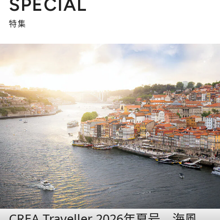
SPECIAL
特集
CREA Traveller 2026年夏号 海風