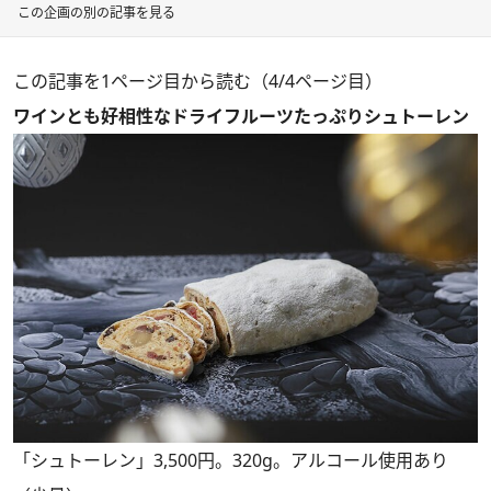
この企画の別の記事を見る
この記事を1ページ目から読む（4/4ページ目）
ワインとも好相性なドライフルーツたっぷりシュトーレン
「シュトーレン」3,500円。320g。アルコール使用あり