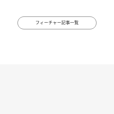
フィーチャー記事一覧