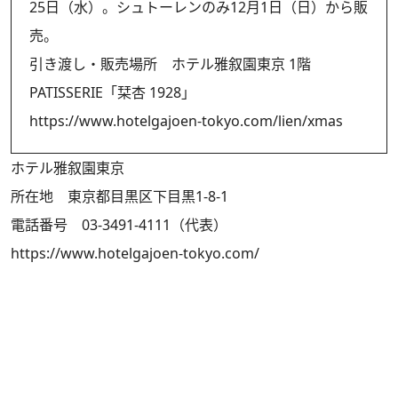
25日（水）。シュトーレンのみ12月1日（日）から販
売。
引き渡し・販売場所 ホテル雅叙園東京 1階
PATISSERIE「栞杏 1928」
https://www.hotelgajoen-tokyo.com/lien/xmas
ホテル雅叙園東京
所在地 東京都目黒区下目黒1-8-1
電話番号 03-3491-4111（代表）
https://www.hotelgajoen-tokyo.com/