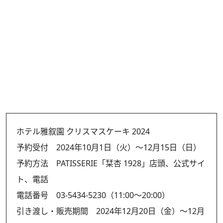
ホテル雅叙園 クリスマスケーキ 2024
予約受付 2024年10月1日（火）～12月15日（日）
予約方法 PATISSERIE「栞杏 1928」店頭、公式サイ
ト、電話
電話番号 03-5434-5230（11:00～20:00）
引き渡し・販売期間 2024年12月20日（金）～12月