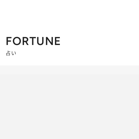
FORTUNE
占い