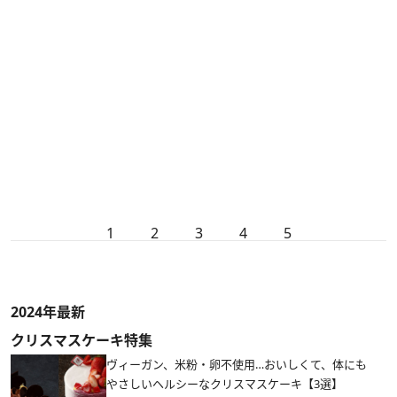
1
2
3
4
5
2024年最新
クリスマスケーキ特集
ヴィーガン、米粉・卵不使用…おいしくて、体にも
やさしいヘルシーなクリスマスケーキ【3選】