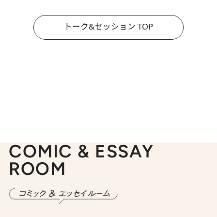
トーク&セッション TOP
COMIC & ESSAY
ROOM