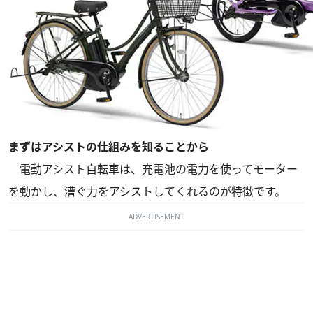
まずはアシストの仕組みを知ることから
電動アシスト自転車は、充電池の電力を使ってモーター
を動かし、漕ぐ力をアシストしてくれるのが特徴です。
ADVERTISEMENT