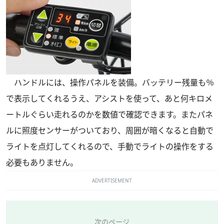
ハンドルには、操作パネルを装備。バッテリー残量も％
で表示してくれるうえ、アシストを使って、あと何キロメ
ートルぐらい走れるのかを数値で確認できます。またパネ
ルに照度センサーがついており、周囲が暗くなると自動で
ライトを点灯してくれるので、手動でライトの操作をする
必要もありません。
ADVERTISEMENT
次のページ