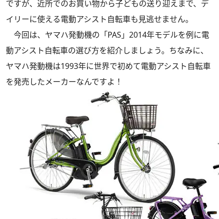
ですが、近所でのお買い物から子どもの送り迎えまで、デ
イリーに使える電動アシスト自転車も見逃せません。
今回は、ヤマハ発動機の「PAS」2014年モデルを例に電
動アシスト自転車の選び方を紹介しましょう。ちなみに、
ヤマハ発動機は1993年に世界で初めて電動アシスト自転車
を発売したメーカーなんですよ！