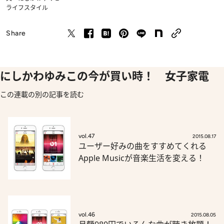
ライフスタイル
Share
にしかわゆみこの今が買い時！ 女子家電
この連載の別の記事を読む
vol.47
2015.08.17
ユーザー好みの曲をすすめてくれる
Apple Musicが音楽生活を変える！
vol.46
2015.08.05