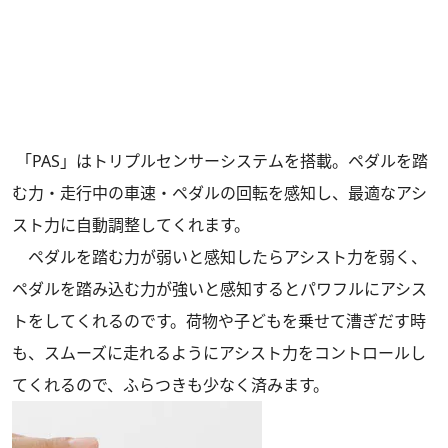
「PAS」はトリプルセンサーシステムを搭載。ペダルを踏
む力・走行中の車速・ペダルの回転を感知し、最適なアシ
スト力に自動調整してくれます。
ペダルを踏む力が弱いと感知したらアシスト力を弱く、
ペダルを踏み込む力が強いと感知するとパワフルにアシス
トをしてくれるのです。荷物や子どもを乗せて漕ぎだす時
も、スムーズに走れるようにアシスト力をコントロールし
てくれるので、ふらつきも少なく済みます。