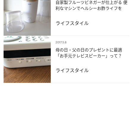
自家製フルーツビネガーが仕上がる 便
利なマシンでヘルシーお酢ライフを
ライフスタイル
2017.5.8
母の日・父の日のプレゼントに最適
「お手元テレビスピーカー」って？
ライフスタイル