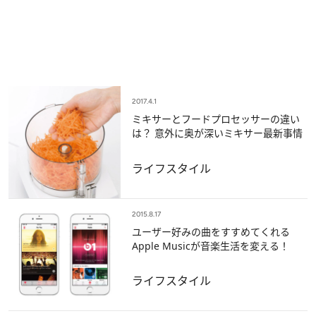
2017.4.1
ミキサーとフードプロセッサーの違い
は？ 意外に奥が深いミキサー最新事情
ライフスタイル
2015.8.17
ユーザー好みの曲をすすめてくれる
Apple Musicが音楽生活を変える！
ライフスタイル