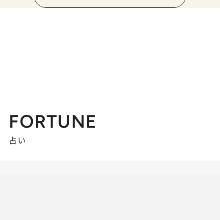
FORTUNE
占い