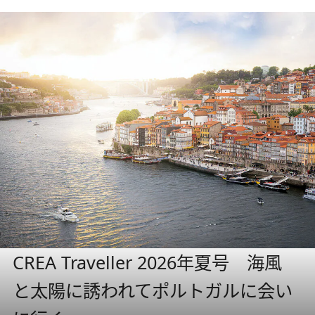
CREA Traveller 2026年夏号 海風
と太陽に誘われてポルトガルに会い