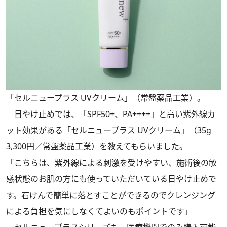
「セルニュープラス UVクリーム」（常盤薬品工業）。
日やけ止めでは、「SPF50+、PA++++」と高い紫外線カ
ット効果がある「セルニュープラス UVクリーム」（35g
3,300円／常盤薬品工業）を教えてもらいました。
「こちらは、紫外線による刺激を受けやすい、施術後の敏
感状態のお肌の方にも使っていただいている日やけ止めで
す。石けんで簡単に落とすことができるのでクレンジング
による負担を気にしなくてよいのもポイントです」