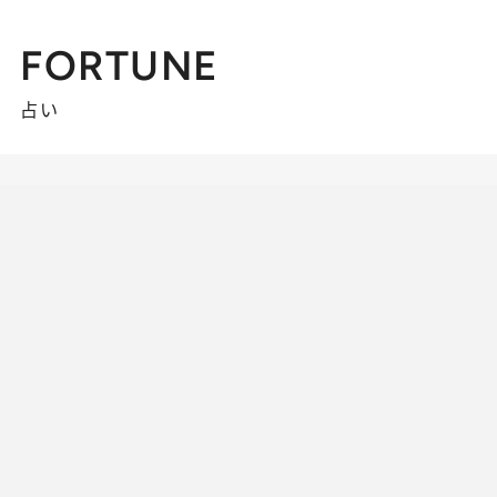
FORTUNE
占い