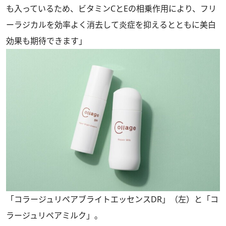
も入っているため、ビタミンCとEの相乗作用により、フリ
ーラジカルを効率よく消去して炎症を抑えるとともに美白
効果も期待できます」
「コラージュリペアブライトエッセンスDR」（左）と「コ
ラージュリペアミルク」。