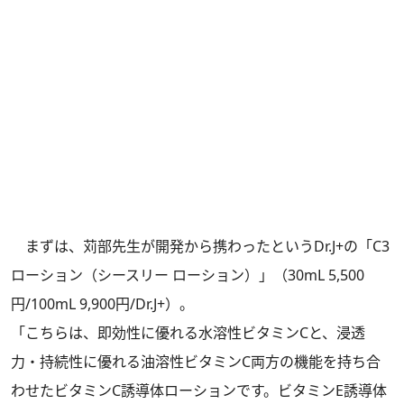
まずは、苅部先生が開発から携わったというDr.J+の「
C3
ローション（シースリー ローション）
」（30mL 5,500
円/100mL 9,900円/Dr.J+）。
「こちらは、即効性に優れる水溶性ビタミンCと、浸透
力・持続性に優れる油溶性ビタミンC両方の機能を持ち合
わせたビタミンC誘導体ローションです。ビタミンE誘導体