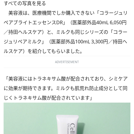
すべての写真を見る
美容液は、医療機関でしか購入できない「コラージュリ
ペアブライトエッセンスDR」（医薬部外品40mL 6,050円
／持田ヘルスケア）と、ミルクも同じシリーズの「コラー
ジュリペアミルク」（医薬部外品100mL 3,300円／持田ヘ
ルスケア）を紹介してもらいました。
ADVERTISEMENT
「美容液にはトラネキサム酸が配合されており、シミケア
に効果が期待できます。ミルクも肌荒れ防止成分として同
じくトラネキサム酸が配合されています」