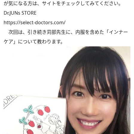
が気になる方は、サイトをチェックしてみてください。
Dr.JUNs STORE
https://select-doctors.com/
次回は、引き続き苅部先生に、内服を含めた「インナー
ケア」について教わります。