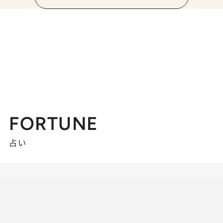
FORTUNE
占い