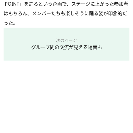
POINT」を踊るという企画で、ステージに上がった参加者
はもちろん、メンバーたちも楽しそうに踊る姿が印象的だ
った。
次のページ
グループ間の交流が見える場面も