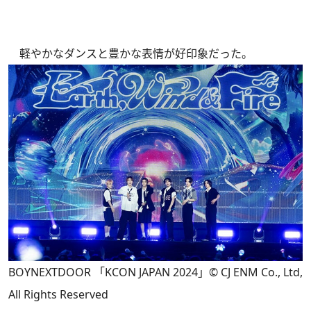
軽やかなダンスと豊かな表情が好印象だった。
BOYNEXTDOOR 「KCON JAPAN 2024」© CJ ENM Co., Ltd,
All Rights Reserved