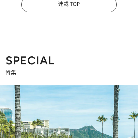
連載 TOP
SPECIAL
特集