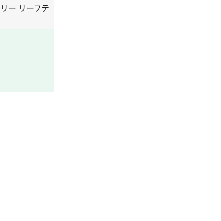
スリー リーフテ