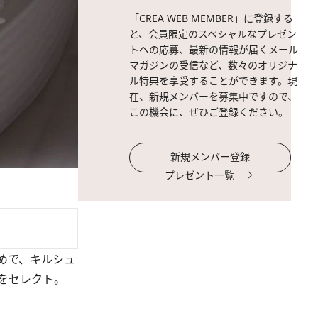
「CREA WEB MEMBER」に登録する
と、会員限定のスペシャルなプレゼン
トへの応募、最新の情報が届くメール
マガジンの受信など、数々のオリジナ
ル特典を享受することができます。現
在、新規メンバーを募集中ですので、
この機会に、ぜひご登録ください。
新規メンバー登録
プレゼント一覧
めで、キルシュ
をセレクト。