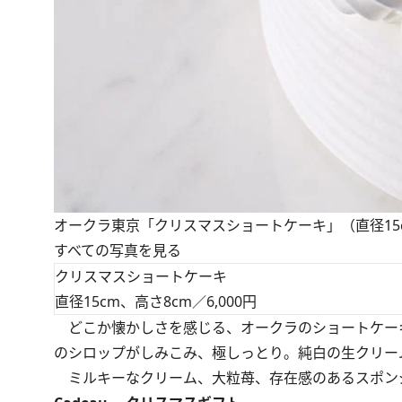
オークラ東京「クリスマスショートケーキ」（直径15cm
すべての写真を見る
クリスマスショートケーキ
直径15cm、高さ8cm／6,000円
どこか懐かしさを感じる、オークラのショートケー
のシロップがしみこみ、極しっとり。純白の生クリー
ミルキーなクリーム、大粒苺、存在感のあるスポン