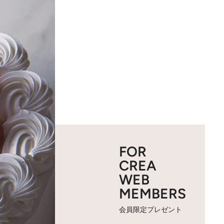
FOR
CREA
WEB
MEMBERS
会員限定プレゼント