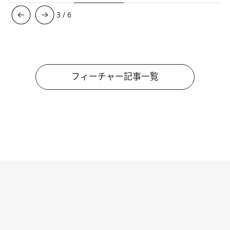
3
/
6
フィーチャー記事一覧