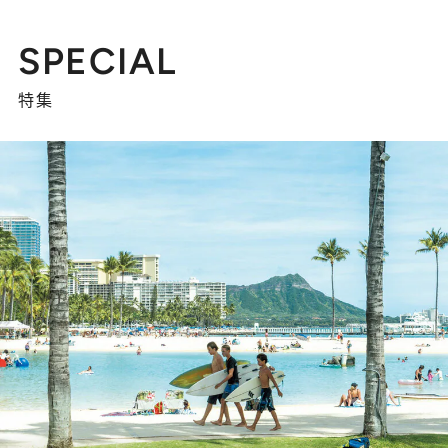
SPECIAL
特集