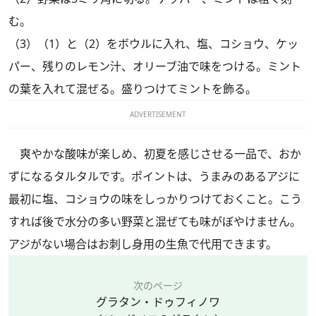
む。
（3）（1）と（2）をボウルに入れ、塩、コショウ、ケッ
パー、残りのレモン汁、オリーブ油で味をつける。ミント
の葉を入れて混ぜる。盛りつけてミントを飾る。
ADVERTISEMENT
爽やかな酸味が楽しめ、初夏を感じさせる一品で、おか
ずになるタルタルです。ポイントは、うまみのあるアジに
最初に塩、コショウの味をしっかりつけておくこと。こう
すれば後で水分の多い野菜と混ぜても味がぼやけません。
アジがない場合はお刺し身用の生魚で代用できます。
次のページ
グラタン・ドゥフィノワ