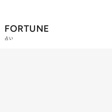
FORTUNE
占い