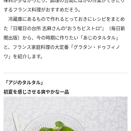
味料が少なかったり、調理の合間にほかの作業ができたり
するフランス料理がおすすめだそう。
冷蔵庫にあるもので作れるとっておきにレシピをまとめ
た『日曜日の台所 志麻さんの”おうちビストロ”』（毎日新
聞出版）から、今の時期に作りたい「あじのタルタル」
と、フランス家庭料理の大定番「グラタン・ドゥフィノ
ワ」を紹介します。
「アジのタルタル」
初夏を感じさせる爽やかな一品