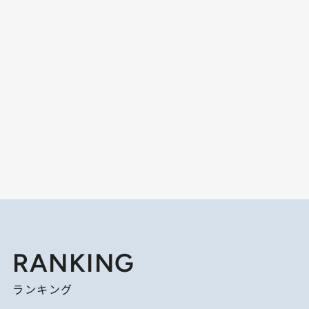
RANKING
ランキング