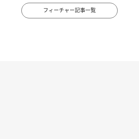
フィーチャー記事一覧