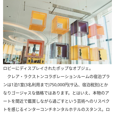
ロビーにディスプレイされたポップなオブジェ。
クレア・ラクストンコラボレーションルームの宿泊プラ
ンは1泊1室(3名利用まで)750,000円(サ込、宿泊税別)とか
なりゴージャスな価格ではあります。とはいえ、本物のア
ートを間近で鑑賞しながら過ごすという芸術へのリスペク
トを感じるインターコンチネンタルホテルのスタンス。ロ