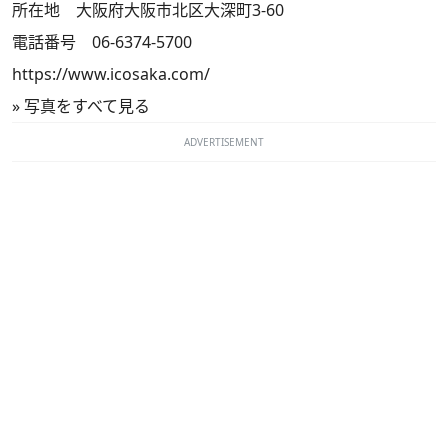
所在地 大阪府大阪市北区大深町3-60
電話番号 06-6374-5700
https://www.icosaka.com/
»
写真をすべて見る
ADVERTISEMENT