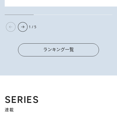
1 / 5
ランキング一覧
SERIES
連載