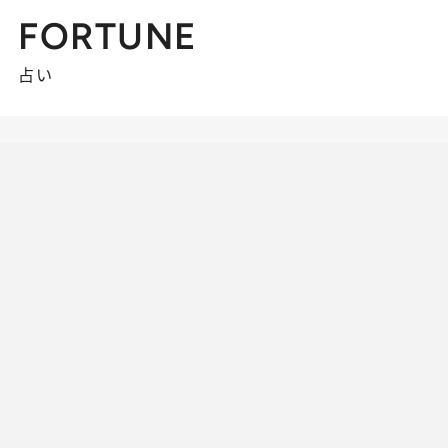
FORTUNE
占い