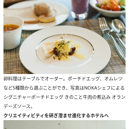
卵料理はテーブルでオーダー。ポーチドエッグ、オムレツ
など5種類から選ぶことができ、写真はNOKAシェフによる
シグニチャーポーチドエッグ きのこと牛肉の煮込み オラン
デーズソース。
クリエイティビティを研ぎ澄ませ進化するホテルへ