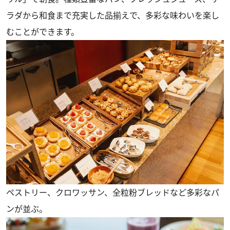
ラダから和食まで充実した品揃えで、多彩な味わいを楽し
むことができます。
ペストリー、クロワッサン、全粒粉ブレッドなど多彩なパ
ンが並ぶ。